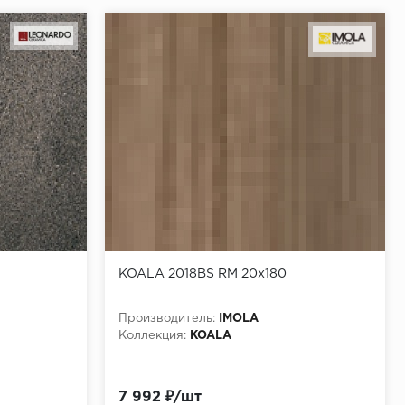
KOALA 2018BS RM 20x180
Производитель:
IMOLA
Коллекция:
KOALA
7 992 ₽/шт