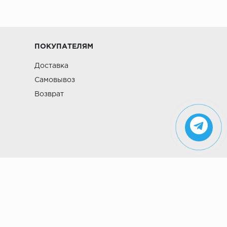
ПОКУПАТЕЛЯМ
Доставка
Самовывоз
Возврат