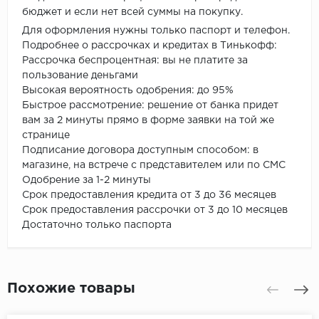
бюджет и если нет всей суммы на покупку.
Для оформления нужны только паспорт и телефон.
Подробнее о рассрочках и кредитах в Тинькофф:
Рассрочка беспроцентная: вы не платите за
пользование деньгами
Высокая вероятность одобрения: до 95%
Быстрое рассмотрение: решение от банка придет
вам за 2 минуты прямо в форме заявки на той же
странице
Подписание договора доступным способом: в
магазине, на встрече с представителем или по СМС
Одобрение за 1-2 минуты
Срок предоставления кредита от 3 до 36 месяцев
Срок предоставления рассрочки от 3 до 10 месяцев
Достаточно только паспорта
Похожие товары