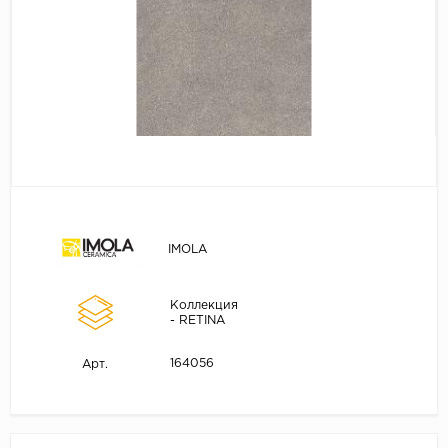
IMOLA
Коллекция
- RETINA
164056
Арт.