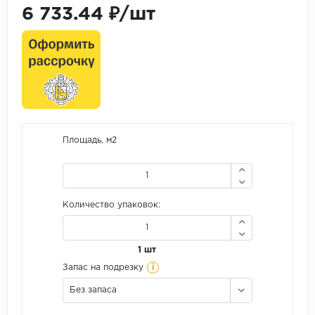
6 733.44 ₽/шт
Площадь, м2
Количество упаковок:
1 шт
i
Запас на подрезку
Без запаса