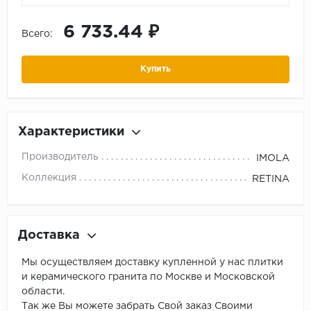
6 733.44 ₽
Всего:
Купить
Характеристики
Производитель
IMOLA
Коллекция
RETINA
Доставка
Мы осуществляем доставку купленной у нас плитки
и керамического гранита по Москве и Московской
области.
Так же Вы можете забрать Свой заказ Своими