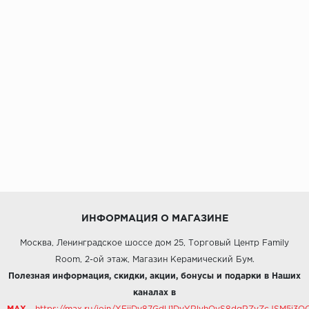
ИНФОРМАЦИЯ О МАГАЗИНЕ
Москва, Ленинградское шоссе дом 25, Торговый Центр Family
Room, 2-ой этаж, Магазин Керамический Бум.
Полезная информация, скидки, акции, бонусы и подарки в Наших
каналах в