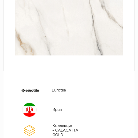
Eurotile
Иран
Коллекция
- CALACATTA
GOLD