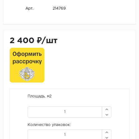
214769
Арт.
2 400 ₽/шт
Площадь, м2
Количество упаковок: