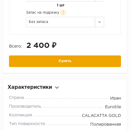
1 шт
i
Запас на подрезку
Без запаса
2 400 ₽
Всего:
Купить
Характеристики
Страна
Иран
Производитель
Eurotile
Коллекция
CALACATTA GOLD
Тип поверхности
Полированная