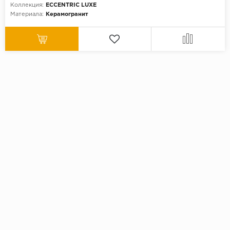
Коллекция:
ECCENTRIC LUXE
Материала:
Керамогранит