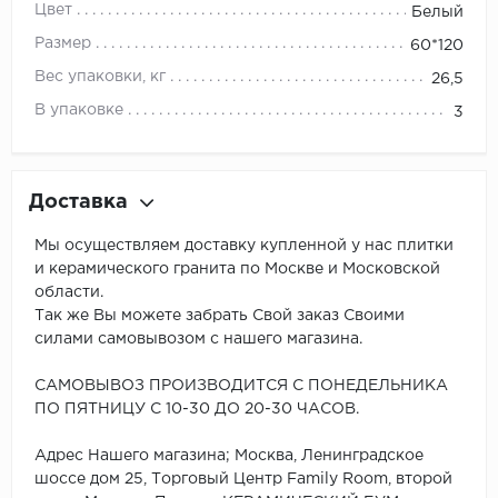
Цвет
Белый
Размер
60*120
Вес упаковки, кг
26,5
В упаковке
3
Доставка
Мы осуществляем доставку купленной у нас плитки
и керамического гранита по Москве и Московской
области.
Так же Вы можете забрать Свой заказ Своими
силами самовывозом с нашего магазина.
САМОВЫВОЗ ПРОИЗВОДИТСЯ С ПОНЕДЕЛЬНИКА
ПО ПЯТНИЦУ С 10-30 ДО 20-30 ЧАСОВ.
Адрес Нашего магазина; Москва, Ленинградское
шоссе дом 25, Торговый Центр Family Room, второй