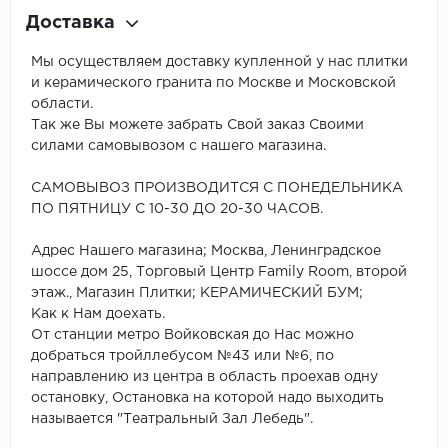
Доставка
Мы осуществляем доставку купленной у нас плитки
и керамического гранита по Москве и Московской
области.
Так же Вы можете забрать Свой заказ Своими
силами самовывозом с нашего магазина.
САМОВЫВОЗ ПРОИЗВОДИТСЯ С ПОНЕДЕЛЬНИКА
ПО ПЯТНИЦУ С 10-30 ДО 20-30 ЧАСОВ.
Адрес Нашего магазина; Москва, Ленинградское
шоссе дом 25, Торговый Центр Family Room, второй
этаж., Магазин Плитки; КЕРАМИЧЕСКИЙ БУМ;
Как к Нам доехать.
От станции метро Войковская до Нас можно
добраться тройллебусом №43 или №6, по
направлению из центра в область проехав одну
остановку, Остановка на которой надо выходить
называется "Театральный Зал Лебедь".