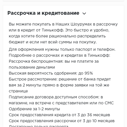
Рассрочка и кредитование
Вы можете покупать в Наших Шоурумах в рассрочку
или в кредит от Тинькофф. Это быстро и удобно,
когда хотите более рационально распределить
бюджет и если нет всей суммы на покупку.
Для оформления нужны только паспорт и телефон.
Подробнее о рассрочках и кредитах в Тинькофф:
Рассрочка беспроцентная: вы не платите за
пользование деньгами
Высокая вероятность одобрения: до 95%
Быстрое рассмотрение: решение от банка придет
вам за 2 минуты прямо в форме заявки на той же
странице
Подписание договора доступным способом: в
магазине, на встрече с представителем или по СМС
Одобрение за 1-2 минуты
Срок предоставления кредита от 3 до 36 месяцев
Срок предоставления рассрочки от 3 до 10 месяцев
Достаточно только паспорта