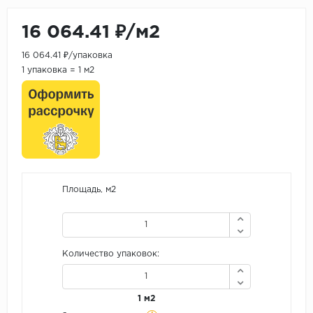
16 064.41 ₽/м2
16 064.41 ₽/упаковка
1 упаковка = 1 м2
Площадь, м2
Количество упаковок:
1 м2