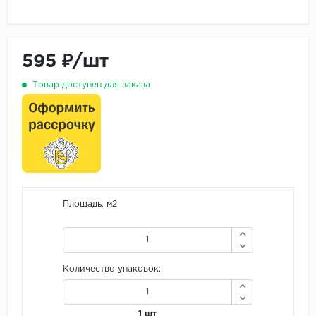
595 ₽/шт
Товар доступен для заказа
Площадь, м2
Количество упаковок:
1 шт