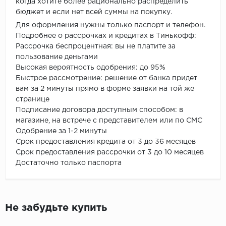
когда хотите более рационально распределить
бюджет и если нет всей суммы на покупку.
Для оформления нужны только паспорт и телефон.
Подробнее о рассрочках и кредитах в Тинькофф:
Рассрочка беспроцентная: вы не платите за
пользование деньгами
Высокая вероятность одобрения: до 95%
Быстрое рассмотрение: решение от банка придет
вам за 2 минуты прямо в форме заявки на той же
странице
Подписание договора доступным способом: в
магазине, на встрече с представителем или по СМС
Одобрение за 1-2 минуты
Срок предоставления кредита от 3 до 36 месяцев
Срок предоставления рассрочки от 3 до 10 месяцев
Достаточно только паспорта
Не забудьте купить