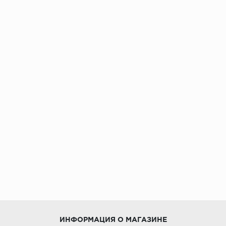
ИНФОРМАЦИЯ О МАГАЗИНЕ