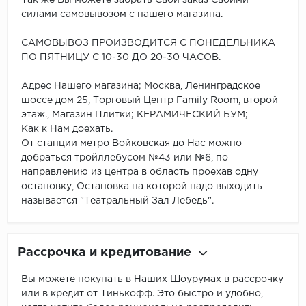
силами самовывозом с нашего магазина.
САМОВЫВОЗ ПРОИЗВОДИТСЯ С ПОНЕДЕЛЬНИКА
ПО ПЯТНИЦУ С 10-30 ДО 20-30 ЧАСОВ.
Адрес Нашего магазина; Москва, Ленинградское
шоссе дом 25, Торговый Центр Family Room, второй
этаж., Магазин Плитки; КЕРАМИЧЕСКИЙ БУМ;
Как к Нам доехать.
От станции метро Войковская до Нас можно
добраться тройллебусом №43 или №6, по
направлению из центра в область проехав одну
остановку, Остановка на которой надо выходить
называется "Театральный Зал Лебедь".
Рассрочка и кредитование
Вы можете покупать в Наших Шоурумах в рассрочку
или в кредит от Тинькофф. Это быстро и удобно,