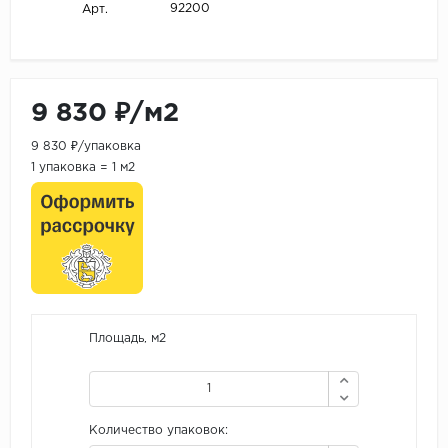
92200
Арт.
9 830 ₽/м2
9 830 ₽/упаковка
1 упаковка = 1 м2
Площадь, м2
Количество упаковок: