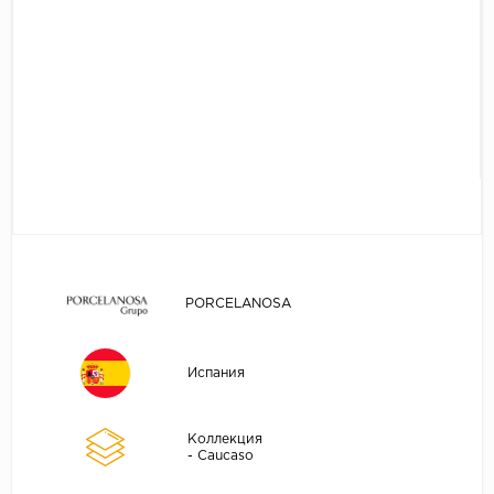
PORCELANOSA
Испания
Коллекция
- Caucaso