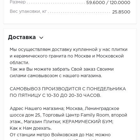
Размер
59.6000 / 120.0000
Вес упаковки, кг
25.8500
Доставка
Мы осуществляем доставку купленной у нас плитки
и керамического гранита по Москве и Московской
области.
Так же Вы можете забрать Свой заказ Своими
силами самовывозом с нашего магазина.
САМОВЫВОЗ ПРОИЗВОДИТСЯ С ПОНЕДЕЛЬНИКА
ПО ПЯТНИЦУ С 10-30 ДО 20-30 ЧАСОВ.
Адрес Нашего магазина; Москва, Ленинградское
шоссе дом 25, Торговый Центр Family Room, второй
этаж., Магазин Плитки; КЕРАМИЧЕСКИЙ БУМ;
Как к Нам доехать.
От станции метро Войковская до Нас можно