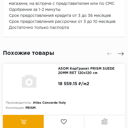
магазине, на встрече с представителем или по СМС
Одобрение за 1-2 минуты
Срок предоставления кредита от 3 до 36 месяцев
Срок предоставления рассрочки от 3 до 10 месяцев
Достаточно только паспорта
Похожие товары
A5OM КерГранит PRISM SUEDE
20MM RET 120x120 см
18 559.15 ₽/м2
Производитель:
Atlas Concorde Italy
Коллекция:
PRISM