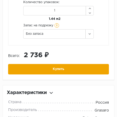
Количество упаковок:
1.44 м2
i
Запас на подрезку
Без запаса
2 736 ₽
Всего:
Купить
Характеристики
Страна
Россия
Производитель
Grasaro