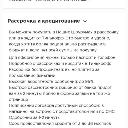
Рассрочка и кредитование
Вы можете покупать в Наших Шоурумах в рассрочку
или в кредит от Тинькофф. Это быстро и удобно,
когда хотите более рационально распределить
бюджет и если нет всей суммы на покупку.
Для оформления нужны только паспорт и телефон.
Подробнее о рассрочках и кредитах в Тинькофф:
Рассрочка беспроцентная: вы не платите за
пользование деньгами
Высокая вероятность одобрения: до 95%
Быстрое рассмотрение: решение от банка придет
вам за 2 минуты прямо в форме заявки на той же
странице
Подписание договора доступным способом: в
магазине, на встрече с представителем или по СМС
Одобрение за 1-2 минуты
Срок предоставления кредита от 3 до 36 месяцев