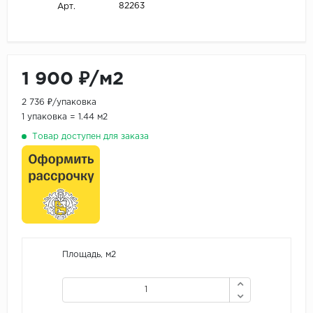
82263
Арт.
1 900 ₽/м2
2 736 ₽/упаковка
1 упаковка = 1.44 м2
Товар доступен для заказа
Площадь, м2