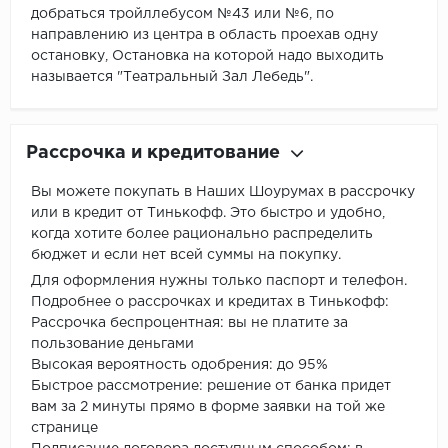
добраться тройллебусом №43 или №6, по
направлению из центра в область проехав одну
остановку, Остановка на которой надо выходить
называется "Театральный Зал Лебедь".
Рассрочка и кредитование
Вы можете покупать в Наших Шоурумах в рассрочку
или в кредит от Тинькофф. Это быстро и удобно,
когда хотите более рационально распределить
бюджет и если нет всей суммы на покупку.
Для оформления нужны только паспорт и телефон.
Подробнее о рассрочках и кредитах в Тинькофф:
Рассрочка беспроцентная: вы не платите за
пользование деньгами
Высокая вероятность одобрения: до 95%
Быстрое рассмотрение: решение от банка придет
вам за 2 минуты прямо в форме заявки на той же
странице