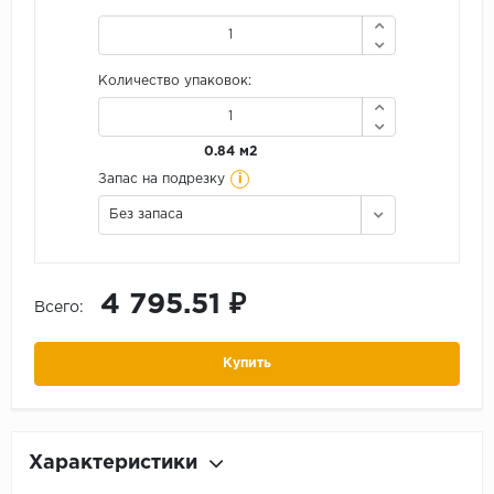
Количество упаковок:
0.84 м2
i
Запас на подрезку
Без запаса
4 795.51 ₽
Всего:
Купить
Характеристики