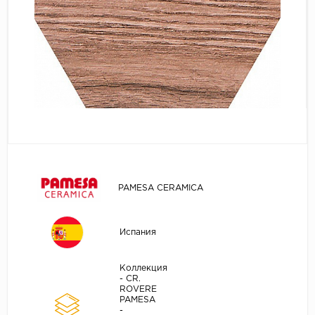
PAMESA CERAMICA
Испания
Коллекция
- CR.
ROVERE
PAMESA
-