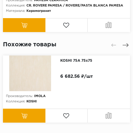
Производитель:
PAMESA CERAMICA
Коллекция:
CR. ROVERE PAMESA / ROVERE/PASTA BLANCA PAMESA
Материала:
Керамогранит
Похожие товары
KOSHI 75A 75x75
6 682.56 ₽/шт
Производитель:
IMOLA
Коллекция:
KOSHI