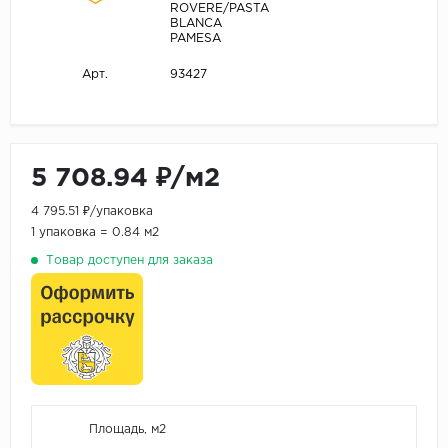
ROVERE/PASTA
BLANCA
PAMESA
93427
Арт.
5 708.94 ₽/м2
4 795.51 ₽/упаковка
1 упаковка = 0.84 м2
Товар доступен для заказа
Площадь, м2