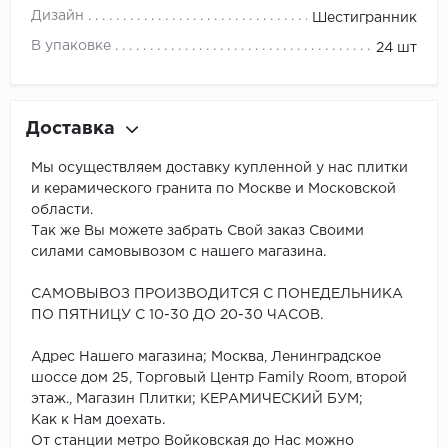
Дизайн
Шестигранник
В упаковке
24 шт
Доставка
Мы осуществляем доставку купленной у нас плитки
и керамического гранита по Москве и Московской
области.
Так же Вы можете забрать Свой заказ Своими
силами самовывозом с нашего магазина.
САМОВЫВОЗ ПРОИЗВОДИТСЯ С ПОНЕДЕЛЬНИКА
ПО ПЯТНИЦУ С 10-30 ДО 20-30 ЧАСОВ.
Адрес Нашего магазина; Москва, Ленинградское
шоссе дом 25, Торговый Центр Family Room, второй
этаж., Магазин Плитки; КЕРАМИЧЕСКИЙ БУМ;
Как к Нам доехать.
От станции метро Войковская до Нас можно