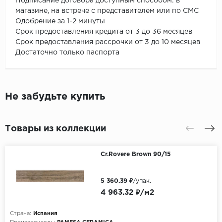
Подписание договора доступным способом: в
магазине, на встрече с представителем или по СМС
Одобрение за 1-2 минуты
Срок предоставления кредита от 3 до 36 месяцев
Срок предоставления рассрочки от 3 до 10 месяцев
Достаточно только паспорта
Не забудьте купить
Товары из коллекции
Cr.Rovere Brown 90/15
5 360.39 ₽
/упак.
4 963.32 ₽/м2
Страна:
Испания