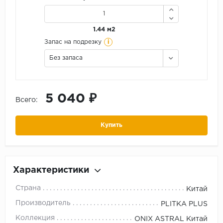
1.44 м2
i
Запас на подрезку
Без запаса
5 040 ₽
Всего:
Купить
Характеристики
Страна
Китай
Производитель
PLITKA PLUS
Коллекция
ONIX ASTRAL Китай