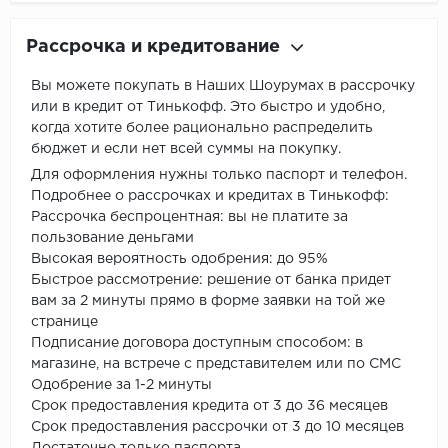
Рассрочка и кредитование
Вы можете покупать в Наших Шоурумах в рассрочку
или в кредит от Тинькофф. Это быстро и удобно,
когда хотите более рационально распределить
бюджет и если нет всей суммы на покупку.
Для оформления нужны только паспорт и телефон.
Подробнее о рассрочках и кредитах в Тинькофф:
Рассрочка беспроцентная: вы не платите за
пользование деньгами
Высокая вероятность одобрения: до 95%
Быстрое рассмотрение: решение от банка придет
вам за 2 минуты прямо в форме заявки на той же
странице
Подписание договора доступным способом: в
магазине, на встрече с представителем или по СМС
Одобрение за 1-2 минуты
Срок предоставления кредита от 3 до 36 месяцев
Срок предоставления рассрочки от 3 до 10 месяцев
Достаточно только паспорта