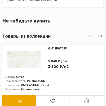
Не забудьте купить
Товары из коллекции
QI612P6701M
5 040 ₽
/упак.
3 500 ₽/м2
Страна:
Китай
Производитель:
PLITKA PLUS
Коллекция:
ONIX ASTRAL Китай
Материала:
Керамогранит