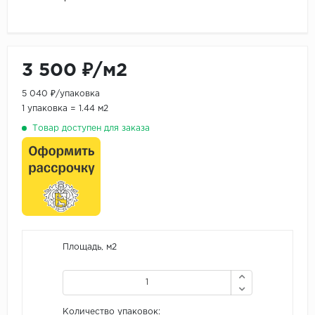
3 500 ₽/м2
5 040 ₽/упаковка
1 упаковка = 1.44 м2
Товар доступен для заказа
Площадь, м2
Количество упаковок: