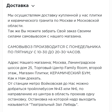
Доставка
Мы осуществляем доставку купленной у нас плитки
и керамического гранита по Москве и Московской
области.
Так же Вы можете забрать Свой заказ Своими
силами самовывозом с нашего магазина.
САМОВЫВОЗ ПРОИЗВОДИТСЯ С ПОНЕДЕЛЬНИКА
ПО ПЯТНИЦУ С 10-30 ДО 20-30 ЧАСОВ.
Адрес Нашего магазина; Москва, Ленинградское
шоссе дом 25, Торговый Центр Family Room, второй
этаж., Магазин Плитки; КЕРАМИЧЕСКИЙ БУМ;
Как к Нам доехать.
От станции метро Войковская до Нас можно
добраться тройллебусом №43 или №6, по
направлению из центра в область проехав одну
остановку, Остановка на которой надо выходить
называется "Театральный Зал Лебедь".