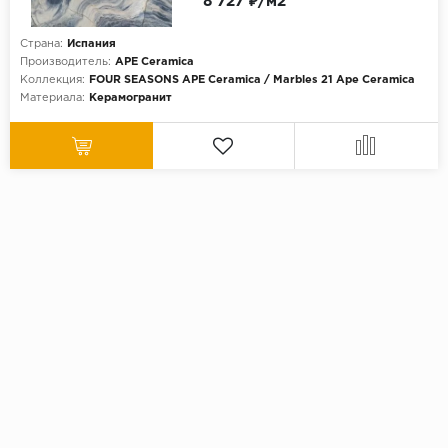
8 727 ₽/м2
Страна:
Испания
Производитель:
APE Ceramica
Коллекция:
FOUR SEASONS APE Ceramica / Marbles 21 Ape Ceramica
Материала:
Керамогранит