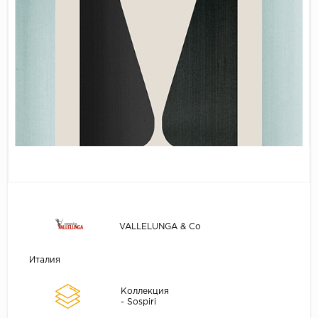
VALLELUNGA & Co
Италия
Коллекция
- Sospiri