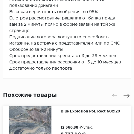
пользование деньгами
Высокая вероятность одобрения: до 95%
Быстрое рассмотрение: решение от банка придет
вам за 2 минуты прямо в форме заявки на той же
странице
Подписание договора доступным способом: в
магазине, на встрече с представителем или по СМС
Одобрение за 1-2 минуты
Срок предоставления кредита от 3 до 36 месяцев
Срок предоставления рассрочки от 3 до 10 месяцев
Достаточно только паспорта
Похожие товары
Blue Explosion Pol. Rect 60x120
12 566.88 ₽
/упак.