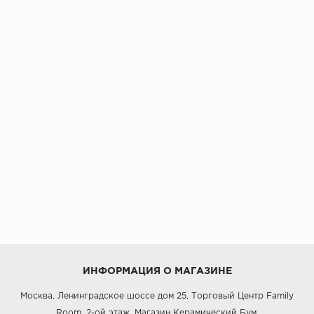
ИНФОРМАЦИЯ О МАГАЗИНЕ
Москва, Ленинградское шоссе дом 25, Торговый Центр Family
Room, 2-ой этаж, Магазин Керамический Бум.