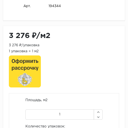
194344
Арт.
3 276 ₽/м2
3 276 ₽/упаковка
1 упаковка = 1 м2
Площадь, м2
Количество упаковок: