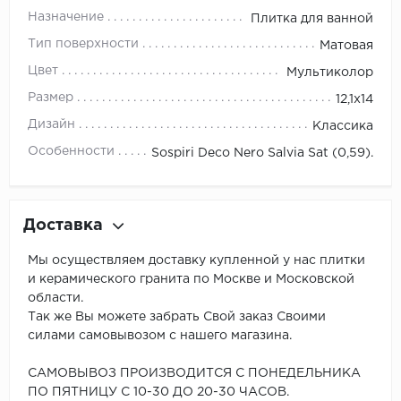
Назначение
Плитка для ванной
Тип поверхности
Матовая
Цвет
Мультиколор
Размер
12,1x14
Дизайн
Классика
Особенности
Sospiri Deco Nero Salvia Sat (0,59).
Доставка
Мы осуществляем доставку купленной у нас плитки
и керамического гранита по Москве и Московской
области.
Так же Вы можете забрать Свой заказ Своими
силами самовывозом с нашего магазина.
САМОВЫВОЗ ПРОИЗВОДИТСЯ С ПОНЕДЕЛЬНИКА
ПО ПЯТНИЦУ С 10-30 ДО 20-30 ЧАСОВ.