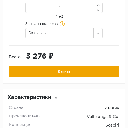
1 м2
i
Запас на подрезку
Без запаса
3 276 ₽
Всего:
Купить
Характеристики
Страна
Италия
Производитель
Vallelunga & Co.
Коллекция
Sospiri