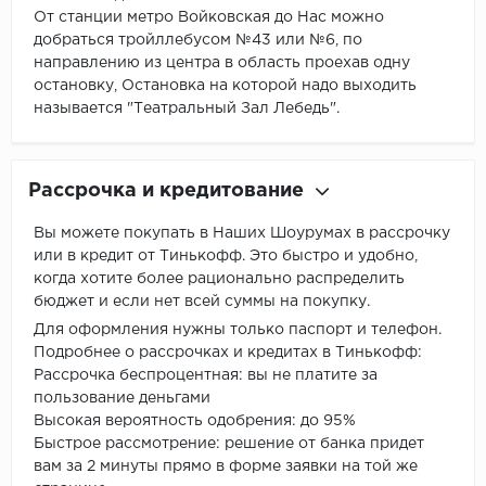
От станции метро Войковская до Нас можно
добраться тройллебусом №43 или №6, по
направлению из центра в область проехав одну
остановку, Остановка на которой надо выходить
называется "Театральный Зал Лебедь".
Рассрочка и кредитование
Вы можете покупать в Наших Шоурумах в рассрочку
или в кредит от Тинькофф. Это быстро и удобно,
когда хотите более рационально распределить
бюджет и если нет всей суммы на покупку.
Для оформления нужны только паспорт и телефон.
Подробнее о рассрочках и кредитах в Тинькофф:
Рассрочка беспроцентная: вы не платите за
пользование деньгами
Высокая вероятность одобрения: до 95%
Быстрое рассмотрение: решение от банка придет
вам за 2 минуты прямо в форме заявки на той же