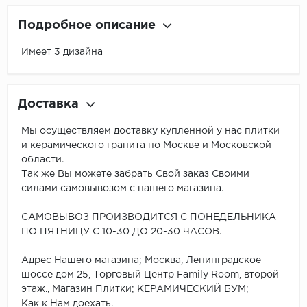
Подробное описание
Имеет 3 дизайна
Доставка
Мы осуществляем доставку купленной у нас плитки
и керамического гранита по Москве и Московской
области.
Так же Вы можете забрать Свой заказ Своими
силами самовывозом с нашего магазина.
САМОВЫВОЗ ПРОИЗВОДИТСЯ С ПОНЕДЕЛЬНИКА
ПО ПЯТНИЦУ С 10-30 ДО 20-30 ЧАСОВ.
Адрес Нашего магазина; Москва, Ленинградское
шоссе дом 25, Торговый Центр Family Room, второй
этаж., Магазин Плитки; КЕРАМИЧЕСКИЙ БУМ;
Как к Нам доехать.