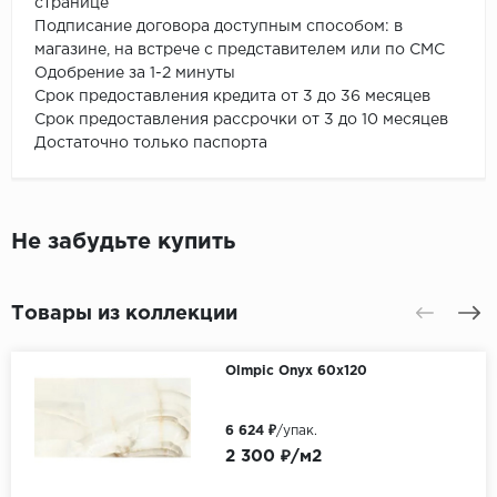
странице
Подписание договора доступным способом: в
магазине, на встрече с представителем или по СМС
Одобрение за 1-2 минуты
Срок предоставления кредита от 3 до 36 месяцев
Срок предоставления рассрочки от 3 до 10 месяцев
Достаточно только паспорта
Не забудьте купить
Товары из коллекции
Olmpic Onyx 60х120
6 624 ₽
/упак.
2 300 ₽/м2