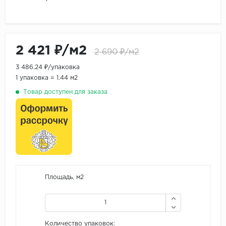
2 421 ₽/м2
2 690 ₽/м2
3 486.24 ₽/упаковка
1 упаковка = 1.44 м2
Товар доступен для заказа
Площадь, м2
Количество упаковок: