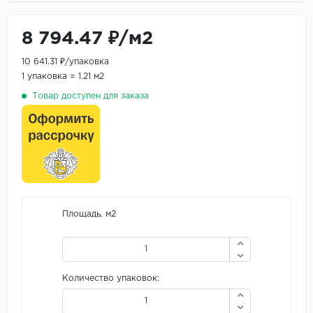
8 794.47 ₽/м2
10 641.31 ₽/упаковка
1 упаковка = 1.21 м2
Товар доступен для заказа
Площадь, м2
Количество упаковок: