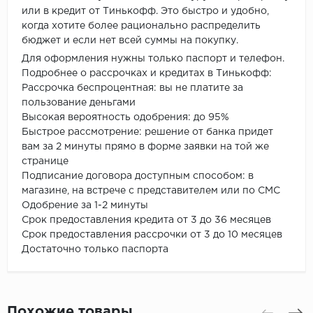
или в кредит от Тинькофф. Это быстро и удобно,
когда хотите более рационально распределить
бюджет и если нет всей суммы на покупку.
Для оформления нужны только паспорт и телефон.
Подробнее о рассрочках и кредитах в Тинькофф:
Рассрочка беспроцентная: вы не платите за
пользование деньгами
Высокая вероятность одобрения: до 95%
Быстрое рассмотрение: решение от банка придет
вам за 2 минуты прямо в форме заявки на той же
странице
Подписание договора доступным способом: в
магазине, на встрече с представителем или по СМС
Одобрение за 1-2 минуты
Срок предоставления кредита от 3 до 36 месяцев
Срок предоставления рассрочки от 3 до 10 месяцев
Достаточно только паспорта
Похожие товары