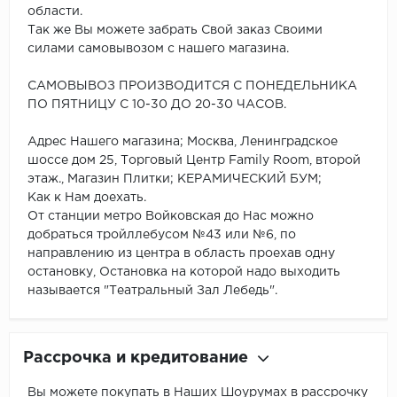
области.
Так же Вы можете забрать Свой заказ Своими
силами самовывозом с нашего магазина.
САМОВЫВОЗ ПРОИЗВОДИТСЯ С ПОНЕДЕЛЬНИКА
ПО ПЯТНИЦУ С 10-30 ДО 20-30 ЧАСОВ.
Адрес Нашего магазина; Москва, Ленинградское
шоссе дом 25, Торговый Центр Family Room, второй
этаж., Магазин Плитки; КЕРАМИЧЕСКИЙ БУМ;
Как к Нам доехать.
От станции метро Войковская до Нас можно
добраться тройллебусом №43 или №6, по
направлению из центра в область проехав одну
остановку, Остановка на которой надо выходить
называется "Театральный Зал Лебедь".
Рассрочка и кредитование
Вы можете покупать в Наших Шоурумах в рассрочку