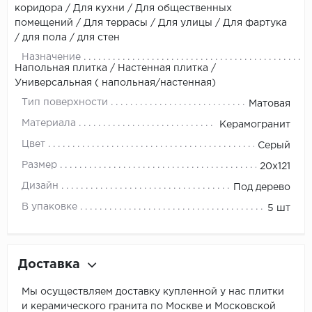
коридора / Для кухни / Для общественных
помещений / Для террасы / Для улицы / Для фартука
/ для пола / для стен
Назначение
Напольная плитка / Настенная плитка /
Универсальная ( напольная/настенная)
Тип поверхности
Матовая
Материала
Керамогранит
Цвет
Серый
Размер
20x121
Дизайн
Под дерево
В упаковке
5 шт
Доставка
Мы осуществляем доставку купленной у нас плитки
и керамического гранита по Москве и Московской