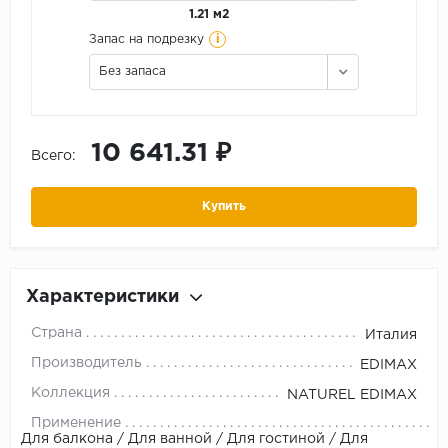
1.21 м2
i
Запас на подрезку
Без запаса
10 641.31 ₽
Всего:
Купить
Характеристики
Страна
Италия
Производитель
EDIMAX
Коллекция
NATUREL EDIMAX
Применение
Для балкона / Для ванной / Для гостиной / Для