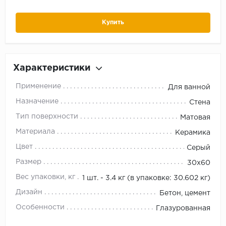
Купить
Характеристики
Применение
Для ванной
Назначение
Стена
Тип поверхности
Матовая
Материала
Керамика
Цвет
Серый
Размер
30х60
Вес упаковки, кг
1 шт. - 3.4 кг (в упаковке: 30.602 кг)
Дизайн
Бетон, цемент
Особенности
Глазурованная