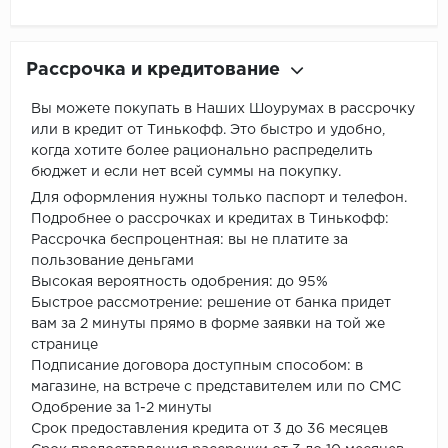
Рассрочка и кредитование
Вы можете покупать в Наших Шоурумах в рассрочку
или в кредит от Тинькофф. Это быстро и удобно,
когда хотите более рационально распределить
бюджет и если нет всей суммы на покупку.
Для оформления нужны только паспорт и телефон.
Подробнее о рассрочках и кредитах в Тинькофф:
Рассрочка беспроцентная: вы не платите за
пользование деньгами
Высокая вероятность одобрения: до 95%
Быстрое рассмотрение: решение от банка придет
вам за 2 минуты прямо в форме заявки на той же
странице
Подписание договора доступным способом: в
магазине, на встрече с представителем или по СМС
Одобрение за 1-2 минуты
Срок предоставления кредита от 3 до 36 месяцев