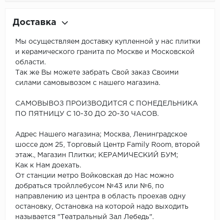
Доставка
Мы осуществляем доставку купленной у нас плитки
и керамического гранита по Москве и Московской
области.
Так же Вы можете забрать Свой заказ Своими
силами самовывозом с нашего магазина.
САМОВЫВОЗ ПРОИЗВОДИТСЯ С ПОНЕДЕЛЬНИКА
ПО ПЯТНИЦУ С 10-30 ДО 20-30 ЧАСОВ.
Адрес Нашего магазина; Москва, Ленинградское
шоссе дом 25, Торговый Центр Family Room, второй
этаж., Магазин Плитки; КЕРАМИЧЕСКИЙ БУМ;
Как к Нам доехать.
От станции метро Войковская до Нас можно
добраться тройллебусом №43 или №6, по
направлению из центра в область проехав одну
остановку, Остановка на которой надо выходить
называется "Театральный Зал Лебедь".