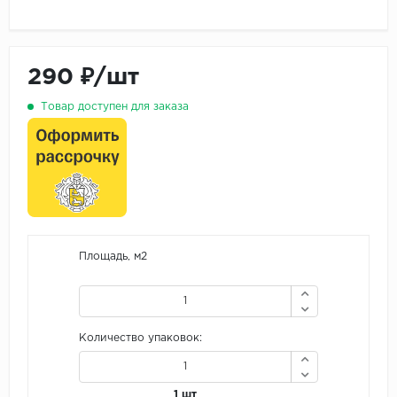
290 ₽/шт
Товар доступен для заказа
Площадь, м2
Количество упаковок:
1 шт