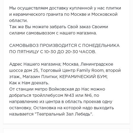
Мы осуществляем доставку купленной у нас плитки
и керамического гранита по Москве и Московской
области.
Так же Вы можете забрать Свой заказ Своими
силами самовывозом с нашего магазина.
САМОВЫВОЗ ПРОИЗВОДИТСЯ С ПОНЕДЕЛЬНИКА
ПО ПЯТНИЦУ С 10-30 ДО 20-30 ЧАСОВ.
Адрес Нашего магазина; Москва, Ленинградское
шоссе дом 25, Торговый Центр Family Room, второй
этаж., Магазин Плитки; КЕРАМИЧЕСКИЙ БУМ;
Как к Нам доехать.
От станции метро Войковская до Нас можно
добраться тройллебусом №43 или №6, по
направлению из центра в область проехав одну
остановку, Остановка на которой надо выходить
называется "Театральный Зал Лебедь".