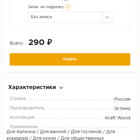
i
Запас на подрезку
Без запаса
290 ₽
Всего:
Купить
Характеристики
Страна
Россия
Производитель
Эстима
Коллекция
Kraft Wood
Применение
Для балкона / Для ванной / Для гостиной / Для
коридора / Для кухни / Для общественных