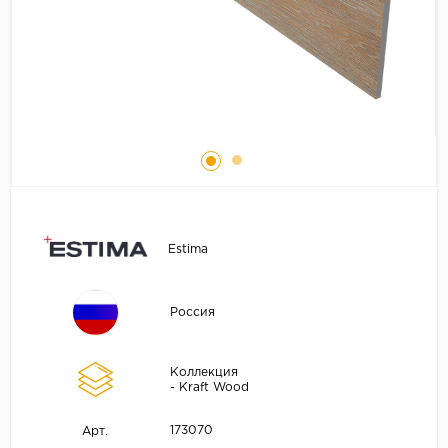
Estima
Россия
Коллекция
- Kraft Wood
173070
Арт.