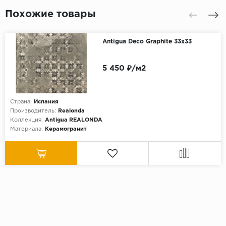
Похожие товары
Antigua Deco Graphite 33х33
5 450 ₽/м2
Страна:
Испания
Производитель:
Realonda
Коллекция:
Antigua REALONDA
Материала:
Керамогранит