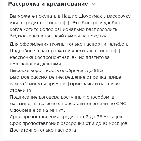
Рассрочка и кредитование
Вы можете покупать в Наших Шоурумах в рассрочку
или в кредит от Тинькофф. Это быстро и удобно,
когда хотите более рационально распределить
бюджет и если нет всей суммы на покупку.
Для оформления нужны только паспорт и телефон.
Подробнее о рассрочках и кредитах в Тинькофф:
Рассрочка беспроцентная: вы не платите за
пользование деньгами
Высокая вероятность одобрения: до 95%
Быстрое рассмотрение: решение от банка придет
вам за 2 минуты прямо в форме заявки на той же
странице
Подписание договора доступным способом: в
магазине, на встрече с представителем или по СМС
Одобрение за 1-2 минуты
Срок предоставления кредита от 3 до 36 месяцев
Срок предоставления рассрочки от 3 до 10 месяцев
Достаточно только паспорта