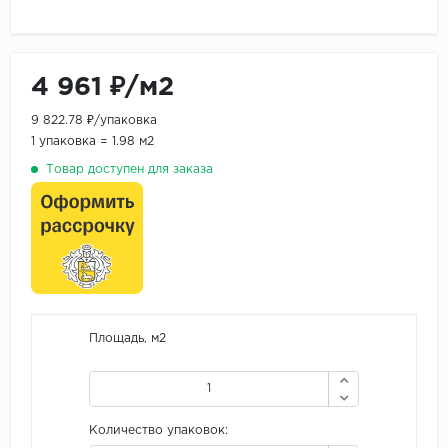
4 961 ₽/м2
9 822.78 ₽/упаковка
1 упаковка = 1.98 м2
Товар доступен для заказа
Площадь, м2
Количество упаковок: