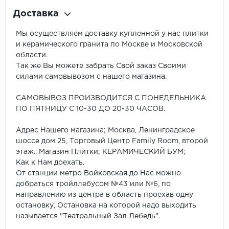
Доставка
Мы осуществляем доставку купленной у нас плитки
и керамического гранита по Москве и Московской
области.
Так же Вы можете забрать Свой заказ Своими
силами самовывозом с нашего магазина.
САМОВЫВОЗ ПРОИЗВОДИТСЯ С ПОНЕДЕЛЬНИКА
ПО ПЯТНИЦУ С 10-30 ДО 20-30 ЧАСОВ.
Адрес Нашего магазина; Москва, Ленинградское
шоссе дом 25, Торговый Центр Family Room, второй
этаж., Магазин Плитки; КЕРАМИЧЕСКИЙ БУМ;
Как к Нам доехать.
От станции метро Войковская до Нас можно
добраться тройллебусом №43 или №6, по
направлению из центра в область проехав одну
остановку, Остановка на которой надо выходить
называется "Театральный Зал Лебедь".