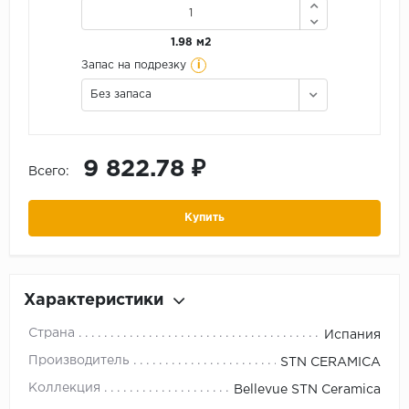
1.98 м2
i
Запас на подрезку
Без запаса
9 822.78 ₽
Всего:
Купить
Характеристики
Страна
Испания
Производитель
STN CERAMICA
Коллекция
Bellevue STN Ceramica