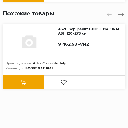
Похожие товары
A67C КерГранит BOOST NATURAL
ASH 120x278 см
9 462.58 ₽/м2
Производитель:
Atlas Concorde Italy
Коллекция:
BOOST NATURAL