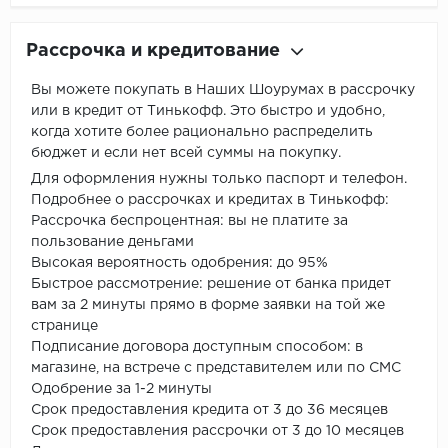
Рассрочка и кредитование
Вы можете покупать в Наших Шоурумах в рассрочку
или в кредит от Тинькофф. Это быстро и удобно,
когда хотите более рационально распределить
бюджет и если нет всей суммы на покупку.
Для оформления нужны только паспорт и телефон.
Подробнее о рассрочках и кредитах в Тинькофф:
Рассрочка беспроцентная: вы не платите за
пользование деньгами
Высокая вероятность одобрения: до 95%
Быстрое рассмотрение: решение от банка придет
вам за 2 минуты прямо в форме заявки на той же
странице
Подписание договора доступным способом: в
магазине, на встрече с представителем или по СМС
Одобрение за 1-2 минуты
Срок предоставления кредита от 3 до 36 месяцев
Срок предоставления рассрочки от 3 до 10 месяцев