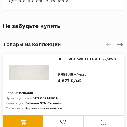
Достаточно только паспорта
Не забудьте купить
Товары из коллекции
BELLEVUE WHITE LIGHT 33,3X90
9 656.46 ₽
/упак.
4 877 ₽/м2
Страна:
Испания
Производитель:
STN CERAMICA
Коллекция:
Bellevue STN Ceramica
Материала:
Керамическая плитка