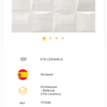
STN CERAMICA
Испания
Коллекция
- Bellevue
STN Ceramica
177096
Арт.