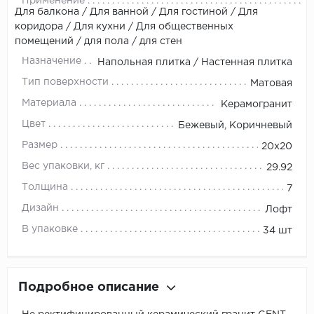
Применение
Для балкона / Для ванной / Для гостиной / Для
коридора / Для кухни / Для общественных
помещений / для пола / для стен
Назначение
Напольная плитка / Настенная плитка
Тип поверхности
Матовая
Материала
Керамогранит
Цвет
Бежевый, Коричневый
Размер
20x20
Вес упаковки, кг
29.92
Толщина
7
Дизайн
Лофт
В упаковке
34 шт
Подробное описание