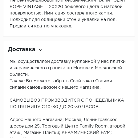
Не ректифицированный керамический гранит GENT
ROPE VINTAGE 20X20 бежевого цвета с матовой
поверхностью. Имитация состаренного камня.
Подходит для облицовки стен и укладки на пол.
Продается кратно упаковке.
Доставка
Мы осуществляем доставку купленной у нас плитки
и керамического гранита по Москве и Московской
области.
Так же Вы можете забрать Свой заказ Своими
силами самовывозом с нашего магазина.
САМОВЫВОЗ ПРОИЗВОДИТСЯ С ПОНЕДЕЛЬНИКА
ПО ПЯТНИЦУ С 10-30 ДО 20-30 ЧАСОВ.
Адрес Нашего магазина; Москва, Ленинградское
шоссе дом 25, Торговый Центр Family Room, второй
этаж., Магазин Плитки; КЕРАМИЧЕСКИЙ БУМ;