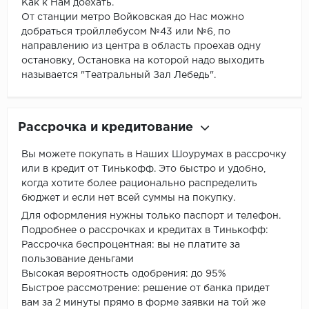
Как к Нам доехать.
От станции метро Войковская до Нас можно
добраться тройллебусом №43 или №6, по
направлению из центра в область проехав одну
остановку, Остановка на которой надо выходить
называется "Театральный Зал Лебедь".
Рассрочка и кредитование
Вы можете покупать в Наших Шоурумах в рассрочку
или в кредит от Тинькофф. Это быстро и удобно,
когда хотите более рационально распределить
бюджет и если нет всей суммы на покупку.
Для оформления нужны только паспорт и телефон.
Подробнее о рассрочках и кредитах в Тинькофф:
Рассрочка беспроцентная: вы не платите за
пользование деньгами
Высокая вероятность одобрения: до 95%
Быстрое рассмотрение: решение от банка придет
вам за 2 минуты прямо в форме заявки на той же