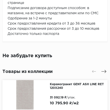
странице
Подписание договора доступным способом: в
магазине, на встрече с представителем или по СМС
Одобрение за 1-2 минуты
Срок предоставления кредита от 3 до 36 месяцев
Срок предоставления рассрочки от 3 до 10 месяцев
Достаточно только паспорта
Не забудьте купить
Товары из коллекции
Керамогранит GENT ASH LINE RET
120X240
31 092.19 ₽
/упак.
10 795.90 ₽/м2