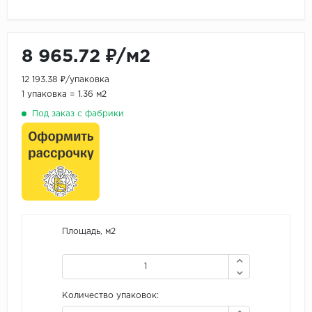
8 965.72 ₽/м2
12 193.38 ₽/упаковка
1 упаковка = 1.36 м2
Под заказ с фабрики
Площадь, м2
Количество упаковок: