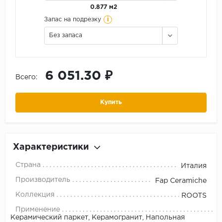
0.877 м2
i
Запас на подрезку
Без запаса
6 051.30 ₽
Всего:
Купить
Характеристики
Страна
Италия
Производитель
Fap Ceramiche
Коллекция
ROOTS
Применение
Керамический паркет, Керамогранит, Напольная