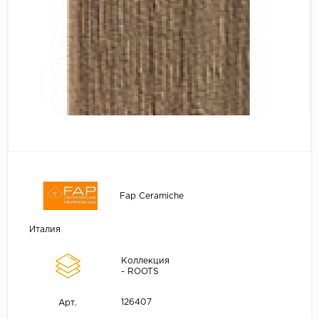
Fap Ceramiche
Италия
Коллекция
- ROOTS
126407
Арт.