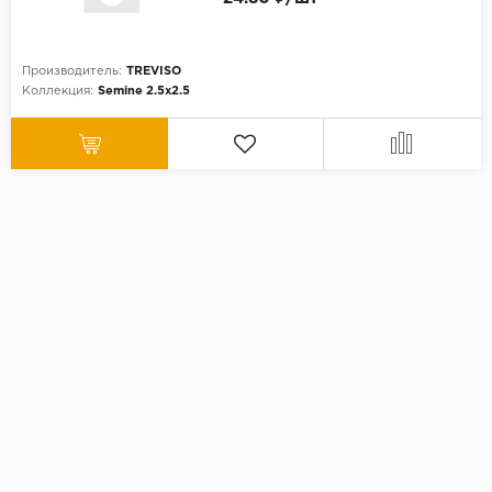
Производитель:
TREVISO
Коллекция:
Semine 2.5x2.5