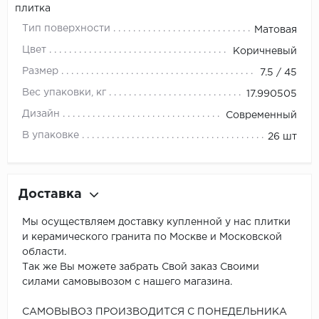
плитка
Тип поверхности
Матовая
Цвет
Коричневый
Размер
7.5 / 45
Вес упаковки, кг
17.990505
Дизайн
Современный
В упаковке
26 шт
Доставка
Мы осуществляем доставку купленной у нас плитки
и керамического гранита по Москве и Московской
области.
Так же Вы можете забрать Свой заказ Своими
силами самовывозом с нашего магазина.
САМОВЫВОЗ ПРОИЗВОДИТСЯ С ПОНЕДЕЛЬНИКА