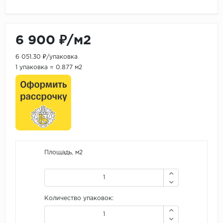
6 900 ₽/м2
6 051.30 ₽/упаковка
1 упаковка = 0.877 м2
Площадь, м2
Количество упаковок: