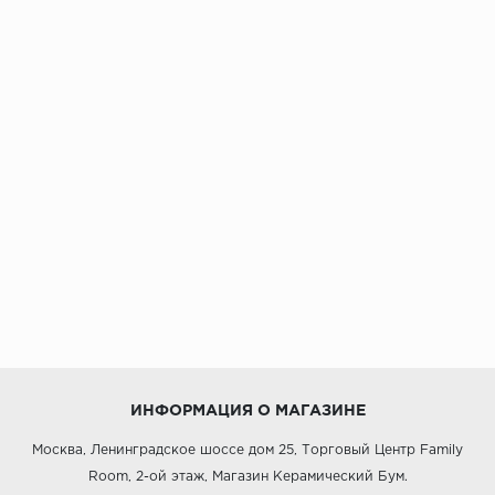
ИНФОРМАЦИЯ О МАГАЗИНЕ
Москва, Ленинградское шоссе дом 25, Торговый Центр Family
Room, 2-ой этаж, Магазин Керамический Бум.