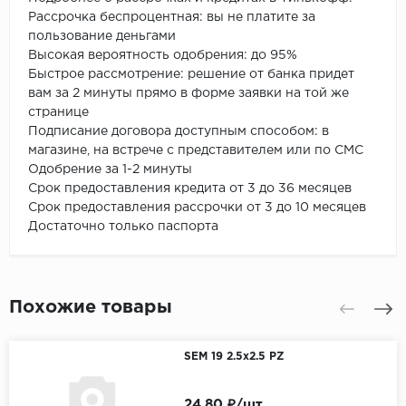
Рассрочка беспроцентная: вы не платите за
пользование деньгами
Высокая вероятность одобрения: до 95%
Быстрое рассмотрение: решение от банка придет
вам за 2 минуты прямо в форме заявки на той же
странице
Подписание договора доступным способом: в
магазине, на встрече с представителем или по СМС
Одобрение за 1-2 минуты
Срок предоставления кредита от 3 до 36 месяцев
Срок предоставления рассрочки от 3 до 10 месяцев
Достаточно только паспорта
Похожие товары
SEM 19 2.5x2.5 PZ
24.80 ₽/шт