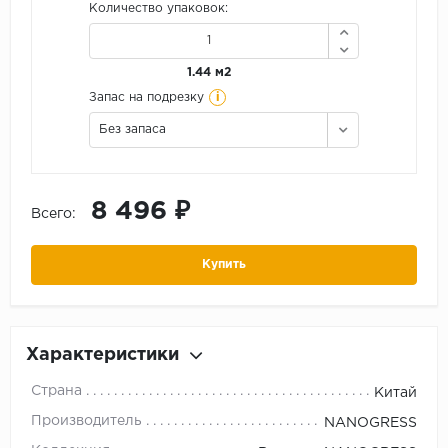
Количество упаковок:
1.44 м2
i
Запас на подрезку
Без запаса
8 496 ₽
Всего:
Купить
Характеристики
Страна
Китай
Производитель
NANOGRESS