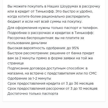
Вы можете покупать в Наших Шоурумах в рассрочку
или в кредит от Тинькофф. Это быстро и удобно,
когда хотите более рационально распределить
бюджет и если нет всей суммы на покупку.
Для оформления нужны только паспорт и телефон.
Подробнее о рассрочках и кредитах в Тинькофф:
Рассрочка беспроцентная: вы не платите за
пользование деньгами
Высокая вероятность одобрения: до 95%
Быстрое рассмотрение: решение от банка придет
вам за 2 минуты прямо в форме заявки на той же
странице
Подписание договора доступным способом: в
магазине, на встрече с представителем или по СМС
Одобрение за 1-2 минуты
Срок предоставления кредита от 3 до 36 месяцев
Срок предоставления рассрочки от 3 до 10 месяцев
Достаточно только паспорта