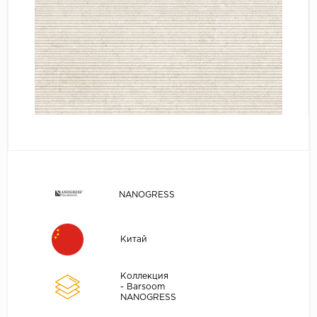
NANOGRESS
Китай
Коллекция
- Barsoom
NANOGRESS