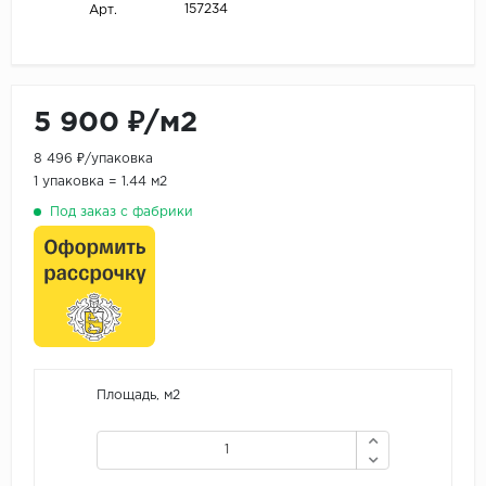
157234
Арт.
5 900 ₽/м2
8 496 ₽/упаковка
1 упаковка = 1.44 м2
Под заказ с фабрики
Площадь, м2