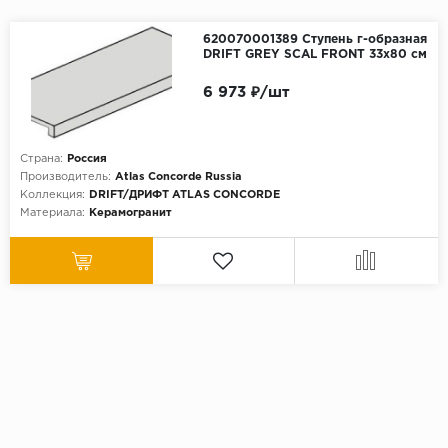
620070001389 Ступень г-образная
DRIFT GREY SCAL FRONT 33x80 см
6 973 ₽/шт
Страна:
Россия
Производитель:
Atlas Concorde Russia
Коллекция:
DRIFT/ДРИФТ ATLAS CONCORDE
Материала:
Керамогранит