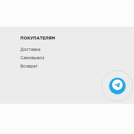
ПОКУПАТЕЛЯМ
Доставка
Самовывоз
Возврат