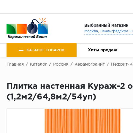
Выбранный магазин
Хиты продаж
КАТАЛОГ ТОВАРОВ
Главная
/
Каталог
/
Россия
/
Керамогранит
/
Нефрит-К
Плитка настенная Кураж-2 о
(1,2м2/64,8м2/54уп)