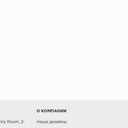
О КОМПАНИИ
ily Room, 2-
Наши дизайны