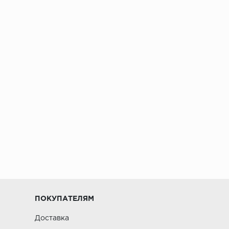
ПОКУПАТЕЛЯМ
Доставка