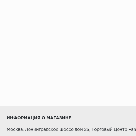
ИНФОРМАЦИЯ О МАГАЗИНЕ
Москва, Ленинградское шоссе дом 25, Торговый Центр Fam