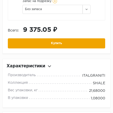
i
Запас на подрезку
Без запаса
9 375.05 ₽
Всего:
Купить
Характеристики
Производитель
ITALGRANITI
Коллекция
SHALE
Вес упаковки, кг
21,68000
В упаковке
1,08000