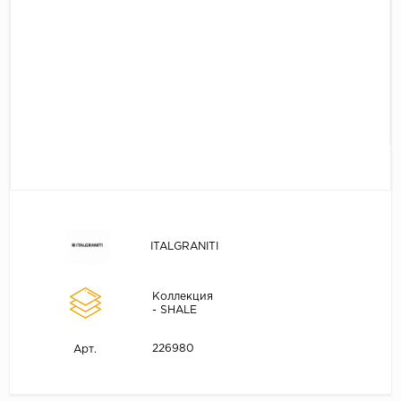
ITALGRANITI
Коллекция
- SHALE
226980
Арт.