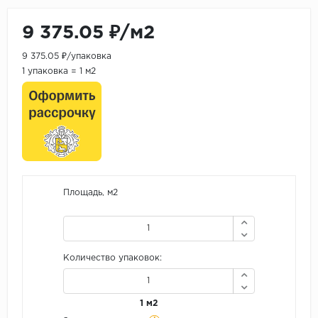
9 375.05 ₽/м2
9 375.05 ₽/упаковка
1 упаковка = 1 м2
Площадь, м2
Количество упаковок:
1 м2