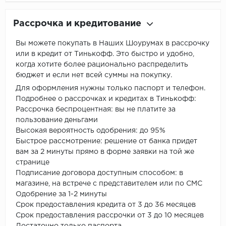
Рассрочка и кредитование
Вы можете покупать в Наших Шоурумах в рассрочку
или в кредит от Тинькофф. Это быстро и удобно,
когда хотите более рационально распределить
бюджет и если нет всей суммы на покупку.
Для оформления нужны только паспорт и телефон.
Подробнее о рассрочках и кредитах в Тинькофф:
Рассрочка беспроцентная: вы не платите за
пользование деньгами
Высокая вероятность одобрения: до 95%
Быстрое рассмотрение: решение от банка придет
вам за 2 минуты прямо в форме заявки на той же
странице
Подписание договора доступным способом: в
магазине, на встрече с представителем или по СМС
Одобрение за 1-2 минуты
Срок предоставления кредита от 3 до 36 месяцев
Срок предоставления рассрочки от 3 до 10 месяцев
Достаточно только паспорта