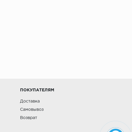
ПОКУПАТЕЛЯМ
Доставка
Самовывоз
Возврат