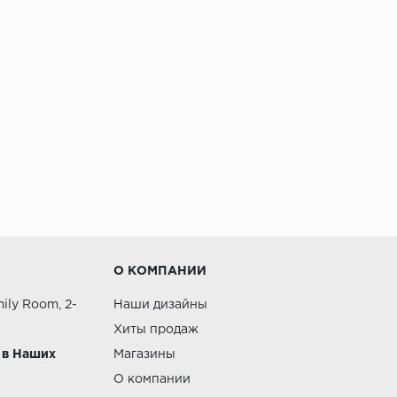
О КОМПАНИИ
ily Room, 2-
Наши дизайны
Хиты продаж
 в Наших
Магазины
О компании