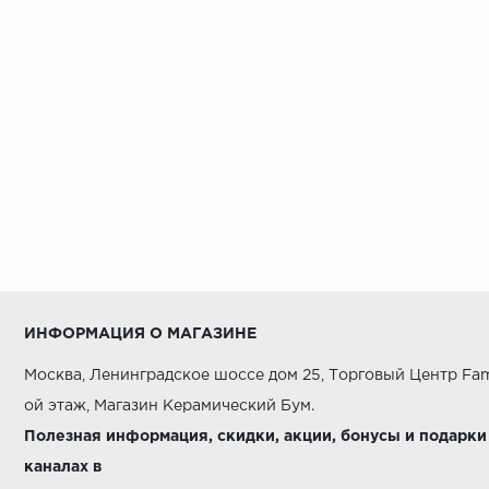
ИНФОРМАЦИЯ О МАГАЗИНЕ
Москва, Ленинградское шоссе дом 25, Торговый Центр Fam
ой этаж, Магазин Керамический Бум.
Полезная информация, скидки, акции, бонусы и подарки
каналах в