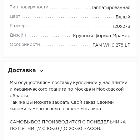
Тип поверхности
Лаппатированная
Цвет
Белый
Размер
120x278
Дизайн
Крупный формат,Мрамор
Особенности
PAN WH6 278 LP
Доставка
Мы осуществляем доставку купленной у нас плитки
и керамического гранита по Москве и Московской
области.
Так же Вы можете забрать Свой заказ Своими
силами самовывозом с нашего магазина.
САМОВЫВОЗ ПРОИЗВОДИТСЯ С ПОНЕДЕЛЬНИКА
ПО ПЯТНИЦУ С 10-30 ДО 20-30 ЧАСОВ.