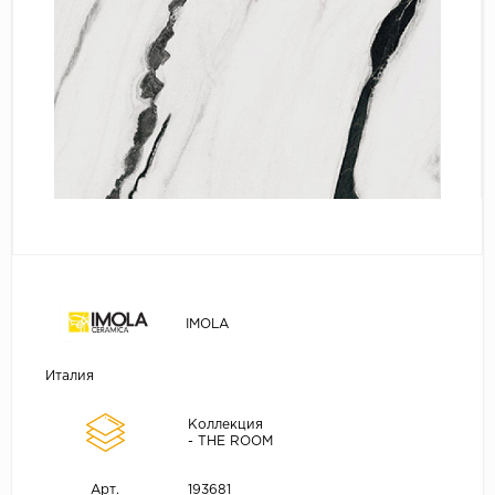
IMOLA
Италия
Коллекция
- THE ROOM
193681
Арт.