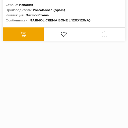
Страна:
Испания
Производитель:
Porcelanosa (Spain)
Коллекция:
Marmol Crema
Особенности:
MARMOL CREMA BONE L 120X120(A)