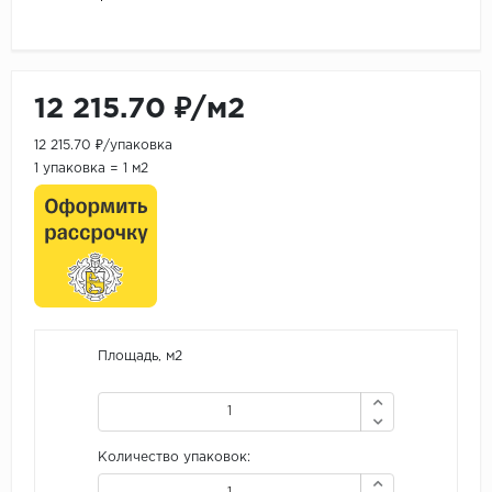
12 215.70 ₽/м2
12 215.70 ₽/упаковка
1 упаковка = 1 м2
Площадь, м2
Количество упаковок: