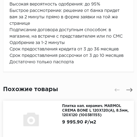
Высокая вероятность одобрения: до 95%
Быстрое рассмотрение: решение от банка придет
вам за 2 минуты прямо в форме заявки на той же
странице
Подписание договора доступным способом: в
магазине, на встрече с представителем или по СМС
Одобрение за 1-2 минуты
Срок предоставления кредита от 3 до 36 месяцев
Срок предоставления рассрочки от 3 до 10 месяцев
Достаточно только паспорта
Похожие товары
Плитка нап. керамич. MARMOL
CREMA BONE L 120X120(A), 8.5мм,
120X120 (100381155)
9 995.90 ₽/м2