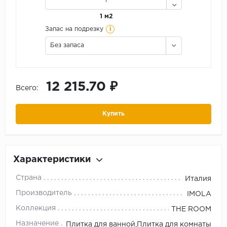
1 м2
i
Запас на подрезку
Без запаса
12 215.70 ₽
Всего:
Купить
Характеристики
Страна
Италия
Производитель
IMOLA
Коллекция
THE ROOM
Назначение
Плитка для ванной,Плитка для комнаты