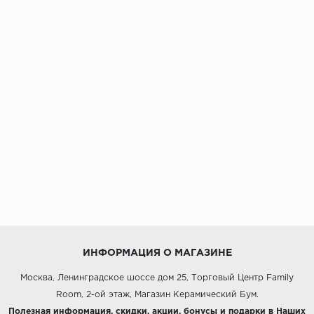
ИНФОРМАЦИЯ О МАГАЗИНЕ
Москва, Ленинградское шоссе дом 25, Торговый Центр Family
Room, 2-ой этаж, Магазин Керамический Бум.
Полезная информация, скидки, акции, бонусы и подарки в Наших