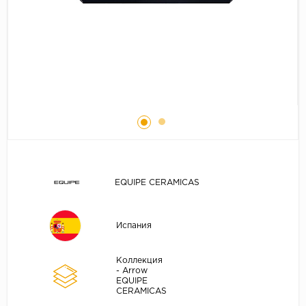
EQUIPE CERAMICAS
Испания
Коллекция
- Arrow
EQUIPE
CERAMICAS