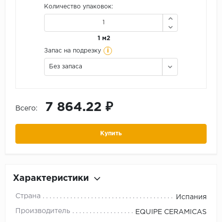
Количество упаковок:
1 м2
i
Запас на подрезку
Без запаса
7 864.22 ₽
Всего:
Купить
Характеристики
Страна
Испания
Производитель
EQUIPE CERAMICAS