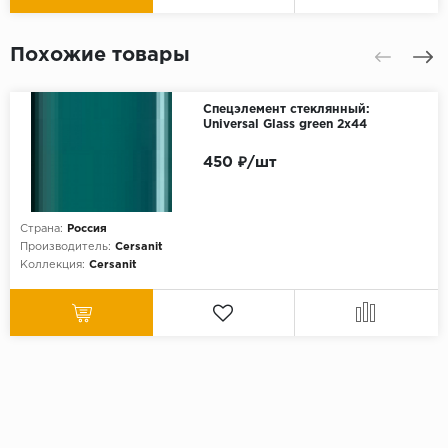
Похожие товары
Спецэлемент стеклянный:
Universal Glass green 2х44
450 ₽/шт
Страна:
Россия
Производитель:
Cersanit
Коллекция:
Cersanit