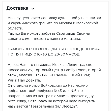
Доставка
Мы осуществляем доставку купленной у нас плитки
и керамического гранита по Москве и Московской
области.
Так же Вы можете забрать Свой заказ Своими
силами самовывозом с нашего магазина.
САМОВЫВОЗ ПРОИЗВОДИТСЯ С ПОНЕДЕЛЬНИКА
ПО ПЯТНИЦУ С 10-30 ДО 20-30 ЧАСОВ.
Адрес Нашего магазина; Москва, Ленинградское
шоссе дом 25, Торговый Центр Family Room, второй
этаж., Магазин Плитки; КЕРАМИЧЕСКИЙ БУМ;
Как к Нам доехать.
От станции метро Войковская до Нас можно
добраться тройллебусом №43 или №6, по
направлению из центра в область проехав одну
остановку, Остановка на которой надо выходить
называется "Театральный Зал Лебедь".