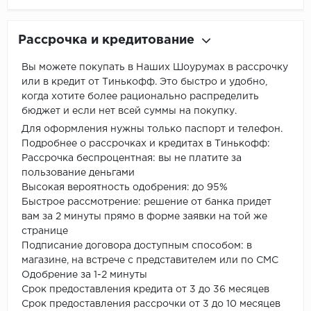
Рассрочка и кредитование
Вы можете покупать в Наших Шоурумах в рассрочку
или в кредит от Тинькофф. Это быстро и удобно,
когда хотите более рационально распределить
бюджет и если нет всей суммы на покупку.
Для оформления нужны только паспорт и телефон.
Подробнее о рассрочках и кредитах в Тинькофф:
Рассрочка беспроцентная: вы не платите за
пользование деньгами
Высокая вероятность одобрения: до 95%
Быстрое рассмотрение: решение от банка придет
вам за 2 минуты прямо в форме заявки на той же
странице
Подписание договора доступным способом: в
магазине, на встрече с представителем или по СМС
Одобрение за 1-2 минуты
Срок предоставления кредита от 3 до 36 месяцев
Срок предоставления рассрочки от 3 до 10 месяцев