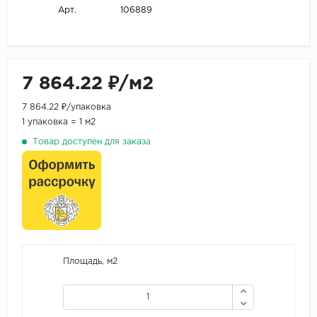
106889
Арт.
7 864.22 ₽/м2
7 864.22 ₽/упаковка
1 упаковка = 1 м2
Товар доступен для заказа
Площадь, м2