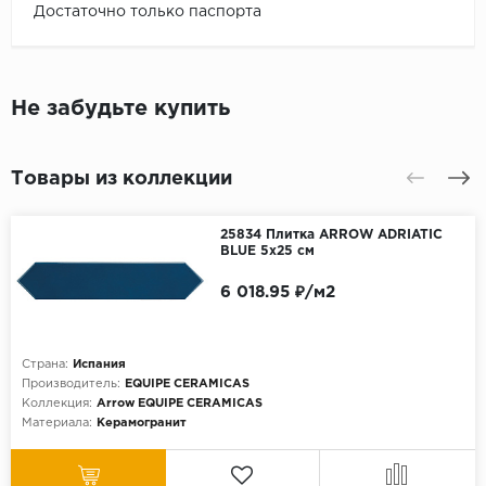
Достаточно только паспорта
Не забудьте купить
Товары из коллекции
25834 Плитка ARROW ADRIATIC
BLUE 5x25 см
6 018.95 ₽/м2
Страна:
Испания
Производитель:
EQUIPE CERAMICAS
Коллекция:
Arrow EQUIPE CERAMICAS
Материала:
Керамогранит