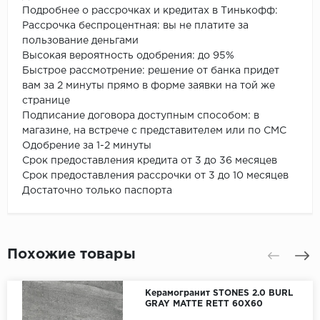
Подробнее о рассрочках и кредитах в Тинькофф:
Рассрочка беспроцентная: вы не платите за
пользование деньгами
Высокая вероятность одобрения: до 95%
Быстрое рассмотрение: решение от банка придет
вам за 2 минуты прямо в форме заявки на той же
странице
Подписание договора доступным способом: в
магазине, на встрече с представителем или по СМС
Одобрение за 1-2 минуты
Срок предоставления кредита от 3 до 36 месяцев
Срок предоставления рассрочки от 3 до 10 месяцев
Достаточно только паспорта
Похожие товары
Керамогранит STONES 2.0 BURL
GRAY MATTE RETT 60X60