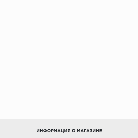
ИНФОРМАЦИЯ О МАГАЗИНЕ