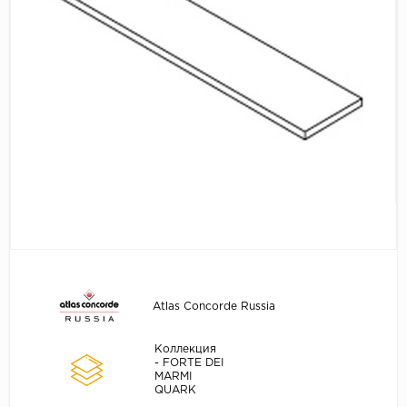
Atlas Concorde Russia
Коллекция
- FORTE DEI
MARMI
QUARK