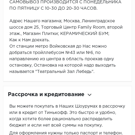
САМОВЫВОЗ ПРОИЗВОДИТСЯ С ПОНЕДЕЛЬНИКА
ПО ПЯТНИЦУ С 10-30 ДО 20-30 ЧАСОВ.
Адрес Нашего магазина; Москва, Ленинградское
шоссе дом 25, Торговый Центр Family Room, второй
этаж., Магазин Плитки; КЕРАМИЧЕСКИЙ БУМ;
Как к Нам доехать.
От станции метро Войковская до Нас можно
добраться тройллебусом №43 или №6, по
направлению из центра в область проехав одну
остановку, Остановка на которой надо выходить
называется "Театральный Зал Лебедь".
Рассрочка и кредитование
Вы можете покупать в Наших Шоурумах в рассрочку
или в кредит от Тинькофф. Это быстро и удобно,
когда хотите более рационально распределить
бюджет и если нет всей суммы на покупку.
Для оформления нужны только паспорт и телефон.