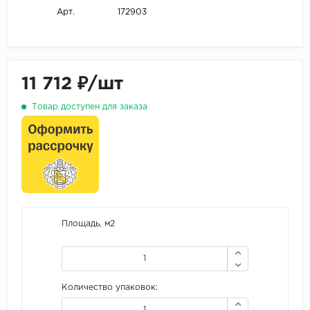
172903
Арт.
11 712 ₽/шт
Товар доступен для заказа
Площадь, м2
Количество упаковок: