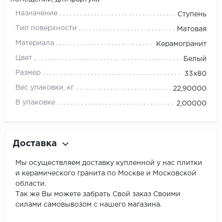
Назначение
Ступень
Тип поверхности
Матовая
Материала
Керамогранит
Цвет
Белый
Размер
33x80
Вес упаковки, кг
22,90000
В упаковке
2,00000
Доставка
Мы осуществляем доставку купленной у нас плитки
и керамического гранита по Москве и Московской
области.
Так же Вы можете забрать Свой заказ Своими
силами самовывозом с нашего магазина.