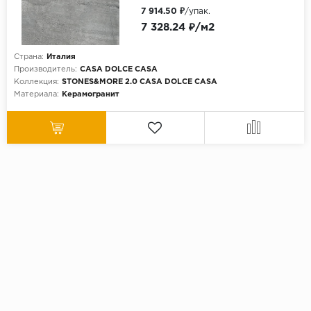
7 914.50 ₽
/упак.
7 328.24 ₽/м2
Страна:
Италия
Производитель:
CASA DOLCE CASA
Коллекция:
STONES&MORE 2.0 CASA DOLCE CASA
Материала:
Керамогранит