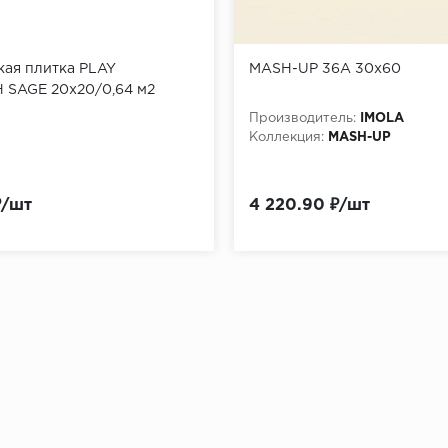
кая плитка PLAY
MASH-UP 36A 30x60
 SAGE 20x20/0,64 м2
Производитель:
IMOLA
Коллекция:
MASH-UP
₽/шт
4 220.90 ₽/шт