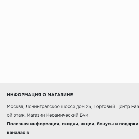
ИНФОРМАЦИЯ О МАГАЗИНЕ
Москва, Ленинградское шоссе дом 25, Торговый Центр Fam
ой этаж, Магазин Керамический Бум.
Полезная информация, скидки, акции, бонусы и подарки
каналах в