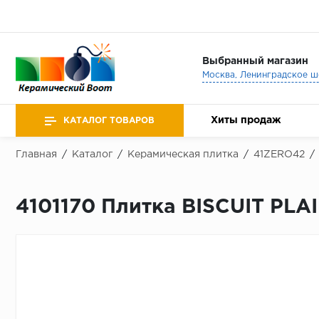
Выбранный магазин
Хиты продаж
КАТАЛОГ ТОВАРОВ
Главная
/
Каталог
/
Керамическая плитка
/
41ZERO42
/
4101170 Плитка BISCUIT PL