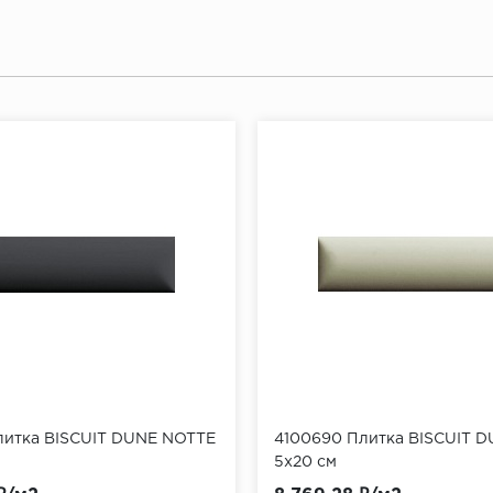
литка BISCUIT DUNE NOTTE
4100690 Плитка BISCUIT 
5x20 см