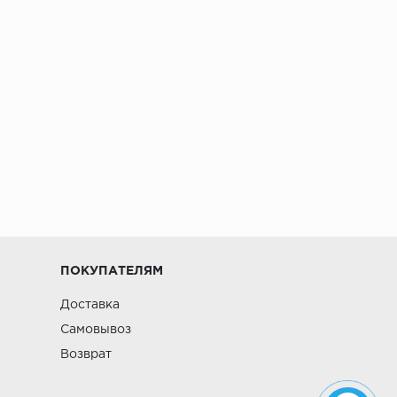
ПОКУПАТЕЛЯМ
Доставка
Самовывоз
Возврат