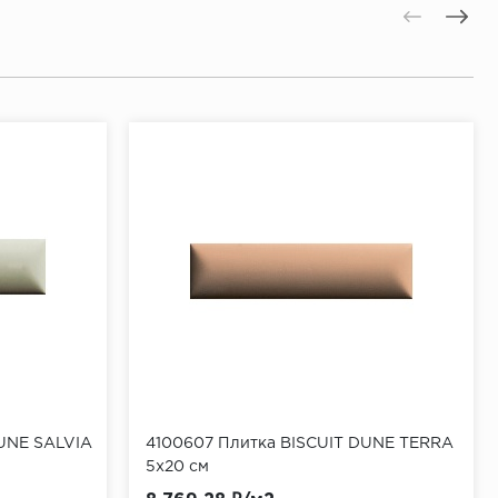
DUNE SALVIA
4100607 Плитка BISCUIT DUNE TERRA
5x20 см