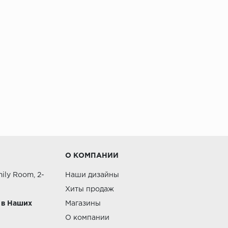
О КОМПАНИИ
ily Room, 2-
Наши дизайны
Хиты продаж
 в Наших
Магазины
О компании