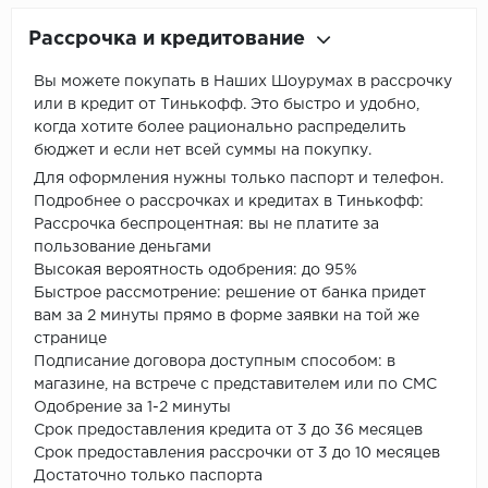
Рассрочка и кредитование
Вы можете покупать в Наших Шоурумах в рассрочку
или в кредит от Тинькофф. Это быстро и удобно,
когда хотите более рационально распределить
бюджет и если нет всей суммы на покупку.
Для оформления нужны только паспорт и телефон.
Подробнее о рассрочках и кредитах в Тинькофф:
Рассрочка беспроцентная: вы не платите за
пользование деньгами
Высокая вероятность одобрения: до 95%
Быстрое рассмотрение: решение от банка придет
вам за 2 минуты прямо в форме заявки на той же
странице
Подписание договора доступным способом: в
магазине, на встрече с представителем или по СМС
Одобрение за 1-2 минуты
Срок предоставления кредита от 3 до 36 месяцев
Срок предоставления рассрочки от 3 до 10 месяцев
Достаточно только паспорта