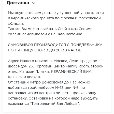
Доставка
Мы осуществляем доставку купленной у нас плитки
и керамического гранита по Москве и Московской
области.
Так же Вы можете забрать Свой заказ Своими
силами самовывозом с нашего магазина.
САМОВЫВОЗ ПРОИЗВОДИТСЯ С ПОНЕДЕЛЬНИКА
ПО ПЯТНИЦУ С 10-30 ДО 20-30 ЧАСОВ.
Адрес Нашего магазина; Москва, Ленинградское
шоссе дом 25, Торговый Центр Family Room, второй
этаж., Магазин Плитки; КЕРАМИЧЕСКИЙ БУМ;
Как к Нам доехать.
От станции метро Войковская до Нас можно
добраться тройллебусом №43 или №6, по
направлению из центра в область проехав одну
остановку, Остановка на которой надо выходить
называется "Театральный Зал Лебедь".