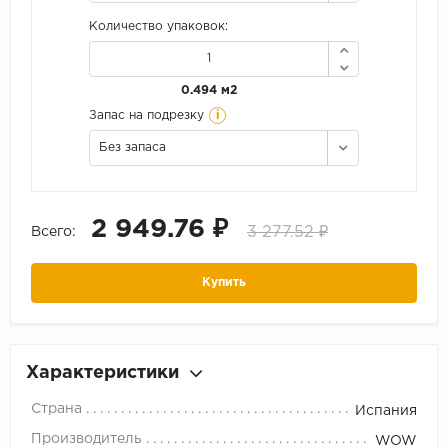
Количество упаковок:
0.494 м2
i
Запас на подрезку
Без запаса
2 949.76 ₽
3 277.52 ₽
Всего:
Купить
Характеристики
Страна
Испания
Производитель
WOW