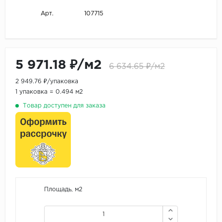
107715
Арт.
5 971.18 ₽/м2
6 634.65 ₽/м2
2 949.76 ₽/упаковка
1 упаковка = 0.494 м2
Товар доступен для заказа
Площадь, м2