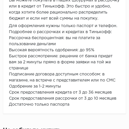
Вы можете покупать в Наших Шоурумах в рассрочку
или в кредит от Тинькофф. Это быстро и удобно,
когда хотите более рационально распределить
бюджет и если нет всей суммы на покупку.
Для оформления нужны только паспорт и телефон.
Подробнее о рассрочках и кредитах в Тинькофф:
Рассрочка беспроцентная: вы не платите за
пользование деньгами
Высокая вероятность одобрения: до 95%
Быстрое рассмотрение: решение от банка придет
вам за 2 минуты прямо в форме заявки на той же
странице
Подписание договора доступным способом: в
магазине, на встрече с представителем или по СМС
Одобрение за 1-2 минуты
Срок предоставления кредита от 3 до 36 месяцев
Срок предоставления рассрочки от 3 до 10 месяцев
Достаточно только паспорта