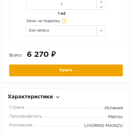
1 м2
i
Запас на подрезку
Без запаса
6 270 ₽
Всего:
Купить
Характеристики
Страна
Испания
Производитель
Mainzu
Коллекция
LIVORNO MAINZU