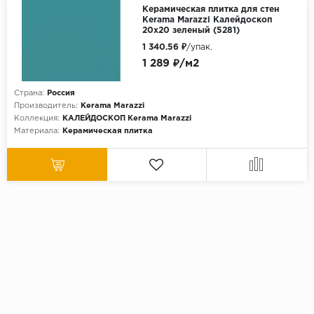
Керамическая плитка для стен
Kerama Marazzi Калейдоскоп
20x20 зеленый (5281)
1 340.56 ₽
/упак.
1 289 ₽/м2
Страна:
Россия
Производитель:
Kerama Marazzi
Коллекция:
КАЛЕЙДОСКОП Kerama Marazzi
Материала:
Керамическая плитка