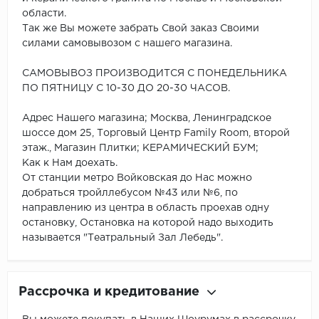
области.
Так же Вы можете забрать Свой заказ Своими
силами самовывозом с нашего магазина.
САМОВЫВОЗ ПРОИЗВОДИТСЯ С ПОНЕДЕЛЬНИКА
ПО ПЯТНИЦУ С 10-30 ДО 20-30 ЧАСОВ.
Адрес Нашего магазина; Москва, Ленинградское
шоссе дом 25, Торговый Центр Family Room, второй
этаж., Магазин Плитки; КЕРАМИЧЕСКИЙ БУМ;
Как к Нам доехать.
От станции метро Войковская до Нас можно
добраться тройллебусом №43 или №6, по
направлению из центра в область проехав одну
остановку, Остановка на которой надо выходить
называется "Театральный Зал Лебедь".
Рассрочка и кредитование