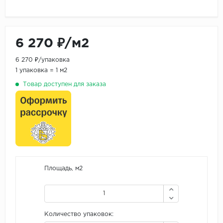
6 270 ₽/м2
6 270 ₽/упаковка
1 упаковка = 1 м2
Товар доступен для заказа
Площадь, м2
Количество упаковок: