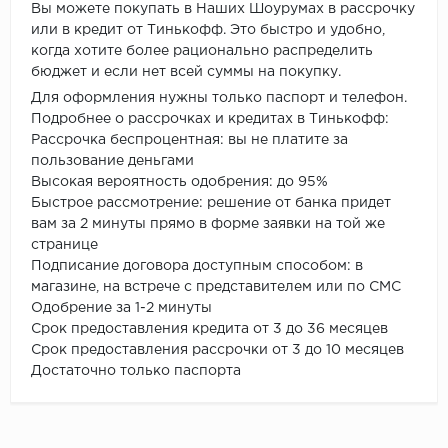
Вы можете покупать в Наших Шоурумах в рассрочку
или в кредит от Тинькофф. Это быстро и удобно,
когда хотите более рационально распределить
бюджет и если нет всей суммы на покупку.
Для оформления нужны только паспорт и телефон.
Подробнее о рассрочках и кредитах в Тинькофф:
Рассрочка беспроцентная: вы не платите за
пользование деньгами
Высокая вероятность одобрения: до 95%
Быстрое рассмотрение: решение от банка придет
вам за 2 минуты прямо в форме заявки на той же
странице
Подписание договора доступным способом: в
магазине, на встрече с представителем или по СМС
Одобрение за 1-2 минуты
Срок предоставления кредита от 3 до 36 месяцев
Срок предоставления рассрочки от 3 до 10 месяцев
Достаточно только паспорта