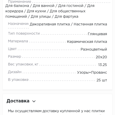
Применение
Для балкона / Для ванной / Для гостиной / Для
коридора / Для кухни / Для общественных
помещений / Для улицы / Для фартука
Назначение
Декоративная плитка / Настенная плитка
Тип поверхности
Глянцевая
Материала
Керамическая плитка
Цвет
Разноцветный
Размер
20х20
Вес упаковки, кг
13.25
Дизайн
Узоры+Прованс
В упаковке
25 шт
Доставка
Мы осуществляем доставку купленной у нас плитки