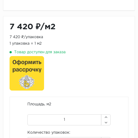
7 420 ₽/м2
7 420 ₽/упаковка
1 упаковка = 1 м2
Товар доступен для заказа
Площадь, м2
Количество упаковок: