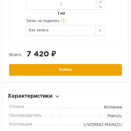
1 м2
i
Запас на подрезку
Без запаса
7 420 ₽
Всего:
Купить
Характеристики
Страна
Испания
Производитель
Mainzu
Коллекция
LIVORNO MAINZU