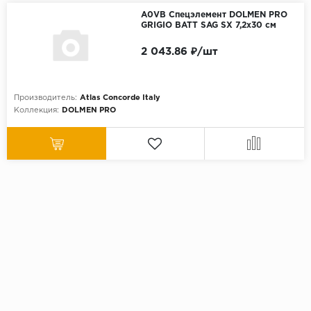
A0VB Спецэлемент DOLMEN PRO
GRIGIO BATT SAG SX 7,2x30 см
2 043.86 ₽/шт
Производитель:
Atlas Concorde Italy
Коллекция:
DOLMEN PRO