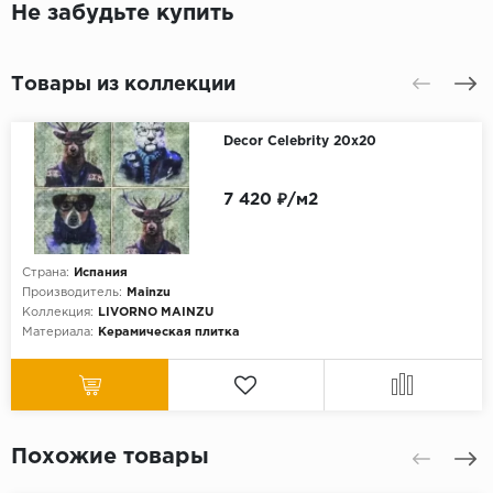
Не забудьте купить
Товары из коллекции
Decor Celebrity 20х20
7 420 ₽/м2
Страна:
Испания
Производитель:
Mainzu
Коллекция:
LIVORNO MAINZU
Материала:
Керамическая плитка
Похожие товары