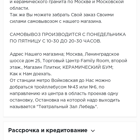
и керамического гранита по Москве и Московской
области.
Так же Вы можете забрать Свой заказ Своими
силами самовывозом с нашего магазина.
САМОВЫВОЗ ПРОИЗВОДИТСЯ С ПОНЕДЕЛЬНИКА
ПО ПЯТНИЦУ С 10-30 ДО 20-30 ЧАСОВ.
Адрес Нашего магазина; Москва, Ленинградское
шоссе дом 25, Торговый Центр Family Room, второй
этаж., Магазин Плитки; КЕРАМИЧЕСКИЙ БУМ;
Как к Нам доехать.
От станции метро Войковская до Нас можно
добраться тройллебусом №43 или №6, по
направлению из центра в область проехав одну
остановку, Остановка на которой надо выходить
называется "Театральный Зал Лебедь".
Рассрочка и кредитование