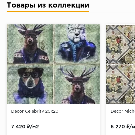
Товары из коллекции
Decor Celebrity 20х20
Decor Mich
7 420 ₽/м2
6 270 ₽/