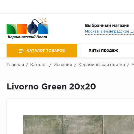
Выбранный магазин
Хиты продаж
КАТАЛОГ ТОВАРОВ
Главная
/
Каталог
/
Испания
/
Керамическая плитка
/
M
Livorno Green 20х20