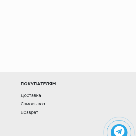
ПОКУПАТЕЛЯМ
Доставка
Самовывоз
Возврат