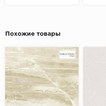
Похожие товары