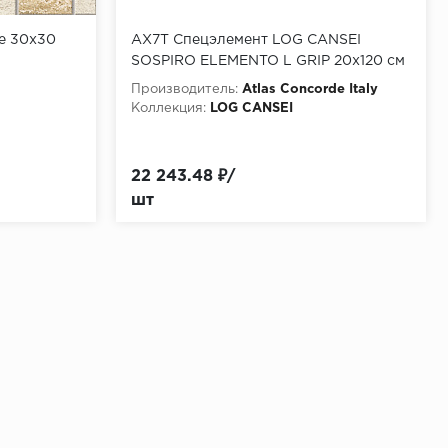
re 30x30
AX7T Спецэлемент LOG CANSEI
SOSPIRO ELEMENTO L GRIP 20x120 см
Производитель:
Atlas Concorde Italy
Коллекция:
LOG CANSEI
22 243.48 ₽/
шт