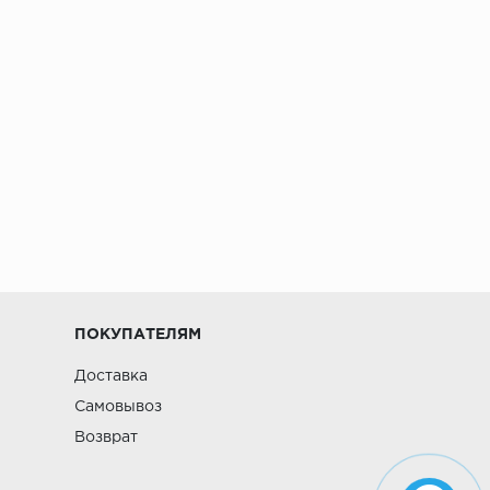
ПОКУПАТЕЛЯМ
Доставка
Самовывоз
Возврат