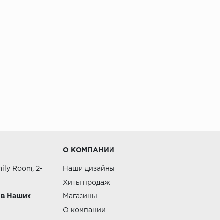
О КОМПАНИИ
ily Room, 2-
Наши дизайны
Хиты продаж
 в Наших
Магазины
О компании