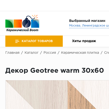
Выбранный магазин
Хиты продаж
КАТАЛОГ ТОВАРОВ
Главная
/
Каталог
/
Россия
/
Керамическая плитка
/
Cr
Декор Geotree warm 30х60