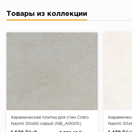
Товары из коллекции
Керамическая плитка для стен Creto
Керамическ
Naomi 30x60 серый (NB_A0005)
Naomi 30x