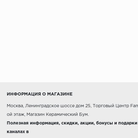
ИНФОРМАЦИЯ О МАГАЗИНЕ
Москва, Ленинградское шоссе дом 25, Торговый Центр Fam
ой этаж, Магазин Керамический Бум.
Полезная информация, скидки, акции, бонусы и подарки
каналах в