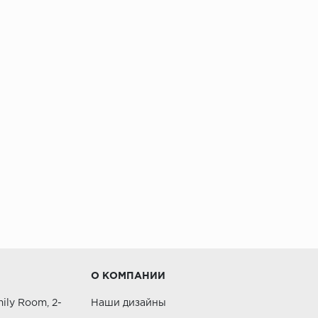
О КОМПАНИИ
ily Room, 2-
Наши дизайны