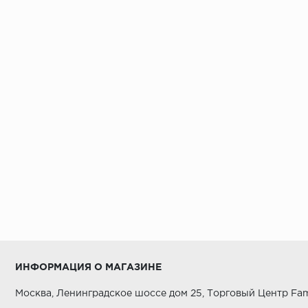
ИНФОРМАЦИЯ О МАГАЗИНЕ
Москва, Ленинградское шоссе дом 25, Торговый Центр Fam