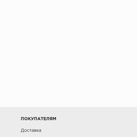
ПОКУПАТЕЛЯМ
Доставка