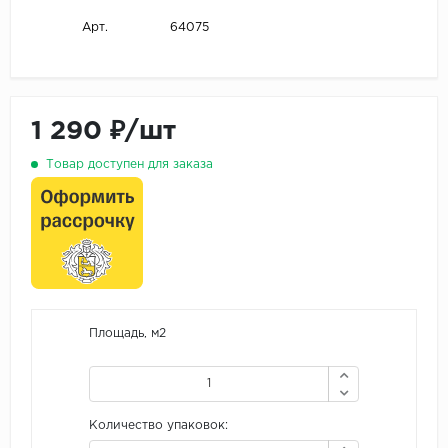
64075
Арт.
1 290 ₽/шт
Товар доступен для заказа
Площадь, м2
Количество упаковок: