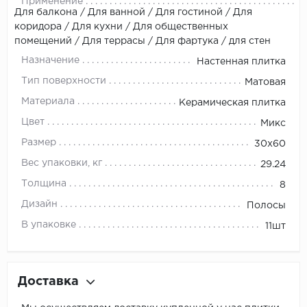
Применение
Для балкона / Для ванной / Для гостиной / Для
коридора / Для кухни / Для общественных
помещений / Для террасы / Для фартука / для стен
Назначение
Настенная плитка
Тип поверхности
Матовая
Материала
Керамическая плитка
Цвет
Микс
Размер
30x60
Вес упаковки, кг
29.24
Толщина
8
Дизайн
Полосы
В упаковке
11шт
Доставка