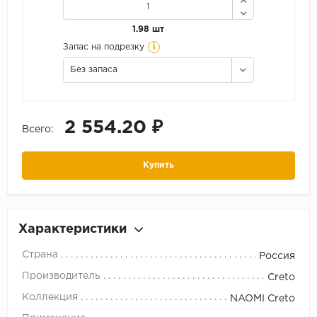
1.98 шт
i
Запас на подрезку
Без запаса
2 554.20 ₽
Всего:
Купить
Характеристики
Страна
Россия
Производитель
Creto
Коллекция
NAOMI Creto