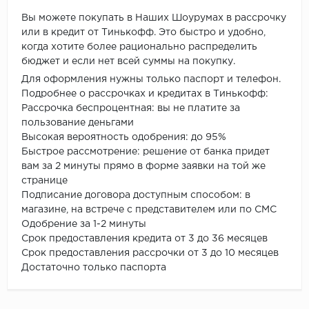
Вы можете покупать в Наших Шоурумах в рассрочку
или в кредит от Тинькофф. Это быстро и удобно,
когда хотите более рационально распределить
бюджет и если нет всей суммы на покупку.
Для оформления нужны только паспорт и телефон.
Подробнее о рассрочках и кредитах в Тинькофф:
Рассрочка беспроцентная: вы не платите за
пользование деньгами
Высокая вероятность одобрения: до 95%
Быстрое рассмотрение: решение от банка придет
вам за 2 минуты прямо в форме заявки на той же
странице
Подписание договора доступным способом: в
магазине, на встрече с представителем или по СМС
Одобрение за 1-2 минуты
Срок предоставления кредита от 3 до 36 месяцев
Срок предоставления рассрочки от 3 до 10 месяцев
Достаточно только паспорта