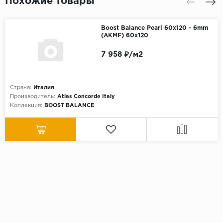
Похожие товары
Boost Balance Pearl 60x120 - 6mm
(AKMF) 60х120
7 958 ₽/м2
Страна:
Италия
Производитель:
Atlas Concorde Italy
Коллекция:
BOOST BALANCE