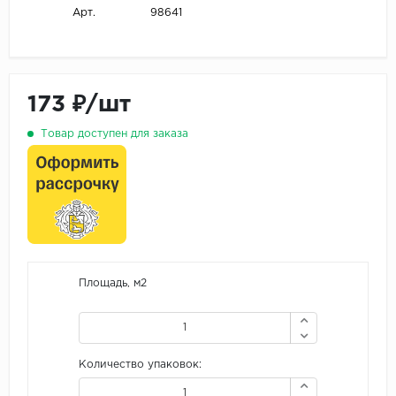
98641
Арт.
173 ₽/шт
Товар доступен для заказа
Площадь, м2
Количество упаковок: