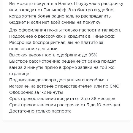
Вы можете покупать в Наших Шоурумах в рассрочку
или в кредит от Тинькофф. Это быстро и удобно,
когда хотите более рационально распределить
бюджет и если нет всей суммы на покупку.
Для оформления нужны только паспорт и телефон.
Подробнее о рассрочках и кредитах в Тинькофф:
Рассрочка беспроцентная: вы не платите за
пользование деньгами
Высокая вероятность одобрения: до 95%
Быстрое рассмотрение: решение от банка придет
вам за 2 минуты прямо в форме заявки на той же
странице
Подписание договора доступным способом: в
магазине, на встрече с представителем или по СМС
Одобрение за 1-2 минуты
Срок предоставления кредита от 3 до 36 месяцев
Срок предоставления рассрочки от 3 до 10 месяцев
Достаточно только паспорта