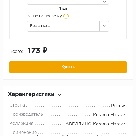
1 шт
i
Запас на подрезку
Без запаса
173 ₽
Всего:
Купить
Характеристики
Страна
Россия
Производитель
Kerama Marazzi
Коллекция
АВЕЛЛИНО Kerama Marazzi
Применение