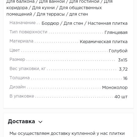
Для балкона / Для ванной / Для гостиной / Для
коридора / Для кухни / Для общественных
помещений / Для террасы / для стен
Назначение
Бордюр / Для стен / Настенная плитка
Тип поверхности
Глянцевая
Материала
Керамическая плитка
Цвет
Голубой
Размер
3х15
Вес упаковки, кг
3,72
Толщина
16
Дизайн
Моноколор
В упаковке
40 шт
Доставка
Мы осуществляем доставку купленной у нас плитки