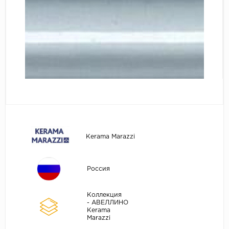
Kerama Marazzi
Россия
Коллекция
- АВЕЛЛИНО
Kerama
Marazzi