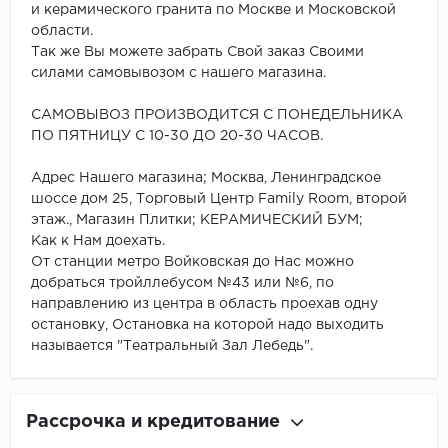
и керамического гранита по Москве и Московской
области.
Так же Вы можете забрать Свой заказ Своими
силами самовывозом с нашего магазина.
САМОВЫВОЗ ПРОИЗВОДИТСЯ С ПОНЕДЕЛЬНИКА
ПО ПЯТНИЦУ С 10-30 ДО 20-30 ЧАСОВ.
Адрес Нашего магазина; Москва, Ленинградское
шоссе дом 25, Торговый Центр Family Room, второй
этаж., Магазин Плитки; КЕРАМИЧЕСКИЙ БУМ;
Как к Нам доехать.
От станции метро Войковская до Нас можно
добраться тройллебусом №43 или №6, по
направлению из центра в область проехав одну
остановку, Остановка на которой надо выходить
называется "Театральный Зал Лебедь".
Рассрочка и кредитование