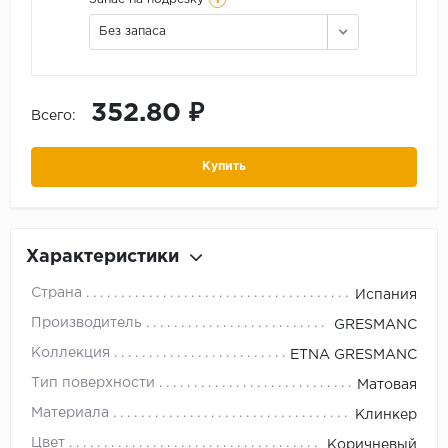
Без запаса
352.80 ₽
Всего:
Купить
Характеристики
Страна
Испания
Производитель
GRESMANC
Коллекция
ETNA GRESMANC
Тип поверхности
Матовая
Материала
Клинкер
Цвет
Коричневый