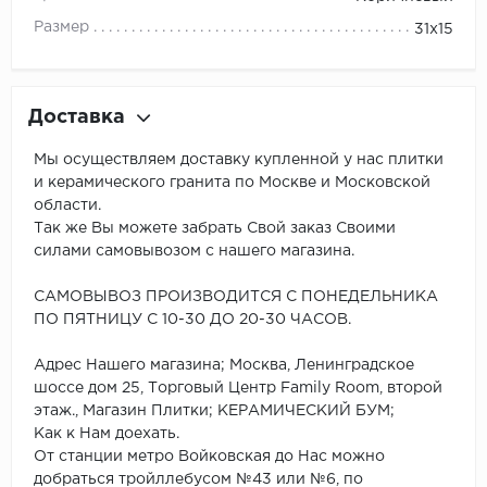
Размер
31x15
Доставка
Мы осуществляем доставку купленной у нас плитки
и керамического гранита по Москве и Московской
области.
Так же Вы можете забрать Свой заказ Своими
силами самовывозом с нашего магазина.
САМОВЫВОЗ ПРОИЗВОДИТСЯ С ПОНЕДЕЛЬНИКА
ПО ПЯТНИЦУ С 10-30 ДО 20-30 ЧАСОВ.
Адрес Нашего магазина; Москва, Ленинградское
шоссе дом 25, Торговый Центр Family Room, второй
этаж., Магазин Плитки; КЕРАМИЧЕСКИЙ БУМ;
Как к Нам доехать.
От станции метро Войковская до Нас можно
добраться тройллебусом №43 или №6, по