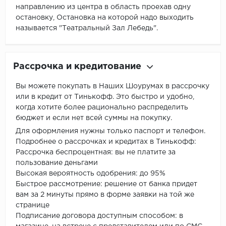
направлению из центра в область проехав одну
остановку, Остановка на которой надо выходить
называется "Театральный Зал Лебедь".
Рассрочка и кредитование
Вы можете покупать в Наших Шоурумах в рассрочку
или в кредит от Тинькофф. Это быстро и удобно,
когда хотите более рационально распределить
бюджет и если нет всей суммы на покупку.
Для оформления нужны только паспорт и телефон.
Подробнее о рассрочках и кредитах в Тинькофф:
Рассрочка беспроцентная: вы не платите за
пользование деньгами
Высокая вероятность одобрения: до 95%
Быстрое рассмотрение: решение от банка придет
вам за 2 минуты прямо в форме заявки на той же
странице
Подписание договора доступным способом: в