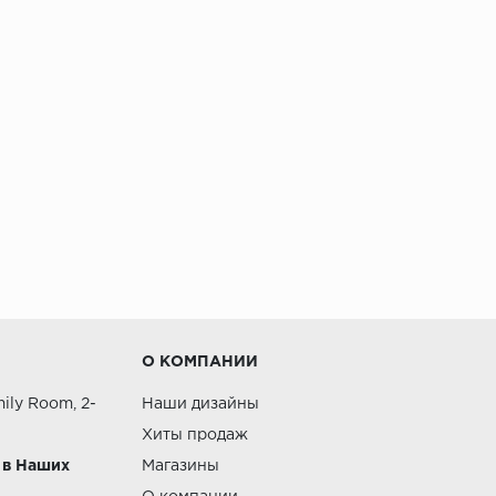
О КОМПАНИИ
ily Room, 2-
Наши дизайны
Хиты продаж
 в Наших
Магазины