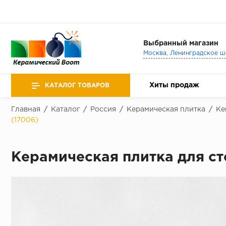
Выбранный магазин
Хиты продаж
КАТАЛОГ ТОВАРОВ
Главная
/
Каталог
/
Россия
/
Керамическая плитка
/
Ke
(17006)
Керамическая плитка для ст