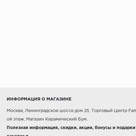
ИНФОРМАЦИЯ О МАГАЗИНЕ
Москва, Ленинградское шоссе дом 25, Торговый Центр Fam
ой этаж, Магазин Керамический Бум.
Полезная информация, скидки, акции, бонусы и подарки