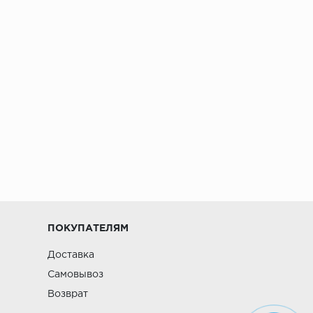
ПОКУПАТЕЛЯМ
Доставка
Самовывоз
Возврат