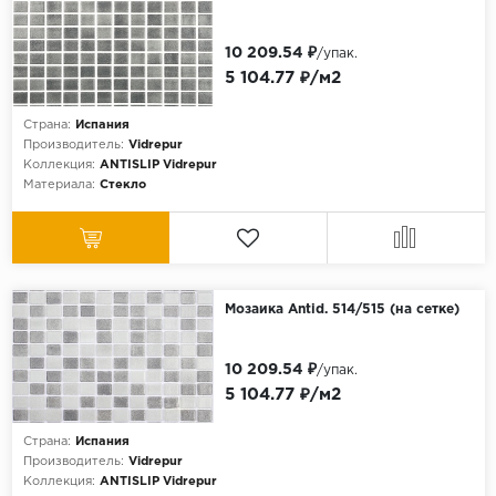
10 209.54 ₽
/упак.
5 104.77 ₽/м2
Страна:
Испания
Производитель:
Vidrepur
Коллекция:
ANTISLIP Vidrepur
Материала:
Стекло
Мозаика Antid. 514/515 (на сетке)
10 209.54 ₽
/упак.
5 104.77 ₽/м2
Страна:
Испания
Производитель:
Vidrepur
Коллекция:
ANTISLIP Vidrepur