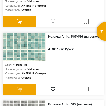
Производитель:
Vidrepur
Коллекция:
ANTISLIP Vidrepur
Материала:
Стекло
Мозаика Antid. 503/516 (на сетке)
4 083.82 ₽/м2
Страна:
Испания
Производитель:
Vidrepur
Коллекция:
ANTISLIP Vidrepur
Материала:
Стекло
Мозаика Antid. 515 (на сетке)