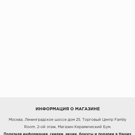
ИНФОРМАЦИЯ О МАГАЗИНЕ
Москва, Ленинградское шоссе дом 25, Торговый Центр Family
Room, 2-ой этаж, Магазин Керамический Бум.
Полезная информация, скидки, акции, бонусы и подарки в Наших