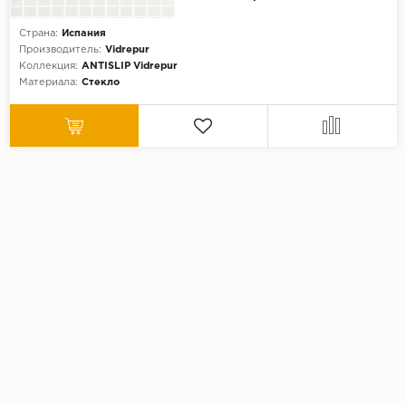
Страна:
Испания
Производитель:
Vidrepur
Коллекция:
ANTISLIP Vidrepur
Материала:
Стекло