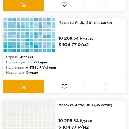
Мозаика Antid. 501 (на сетке)
10 209.54 ₽
/упак.
5 104.77 ₽/м2
Страна:
Испания
Производитель:
Vidrepur
Коллекция:
ANTISLIP Vidrepur
Материала:
Стекло
Мозаика Antid. 100 (на сетке)
10 209.54 ₽
/упак.
5 104.77 ₽/м2