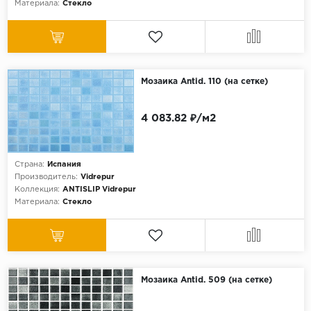
Материала:
Стекло
Мозаика Antid. 110 (на сетке)
4 083.82 ₽/м2
Страна:
Испания
Производитель:
Vidrepur
Коллекция:
ANTISLIP Vidrepur
Материала:
Стекло
Мозаика Antid. 509 (на сетке)