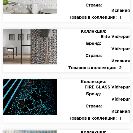
Страна:
Испания
Товаров в коллекции:
1
Коллекция:
Elite Vidrepur
Бренд:
Vidrepur
Страна:
Испания
Товаров в коллекции:
2
Коллекция:
FIRE GLASS Vidrepur
Бренд:
Vidrepur
Страна:
Испания
Товаров в коллекции:
1
Коллекция: