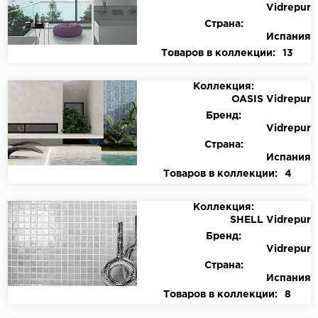
Vidrepur
Страна:
Испания
Товаров в коллекции:
13
Коллекция:
OASIS Vidrepur
Бренд:
Vidrepur
Страна:
Испания
Товаров в коллекции:
4
Коллекция:
SHELL Vidrepur
Бренд:
Vidrepur
Страна:
Испания
Товаров в коллекции:
8