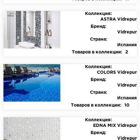
Коллекция:
ASTRA Vidrepur
Бренд:
Vidrepur
Страна:
Испания
Товаров в коллекции:
2
Коллекция:
COLORS Vidrepur
Бренд:
Vidrepur
Страна:
Испания
Товаров в коллекции:
10
Коллекция:
EDNA MIX Vidrepur
Бренд:
Vidrepur