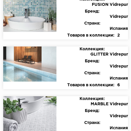
FUSION Vidrepur
Бренд:
Vidrepur
Страна:
Испания
Товаров в коллекции:
2
Коллекция:
GLITTER Vidrepur
Бренд:
Vidrepur
Страна:
Испания
Товаров в коллекции:
6
Коллекция:
MARBLE Vidrepur
Бренд:
Vidrepur
Страна:
Испания