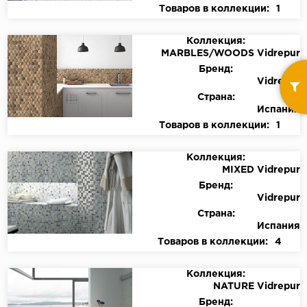
Товаров в коллекции:
1
Коллекция:
MARBLES/WOODS Vidrepur
Бренд:
Vidrepur
Страна:
Испания
Товаров в коллекции:
1
Коллекция:
MIXED Vidrepur
Бренд:
Vidrepur
Страна:
Испания
Товаров в коллекции:
4
Коллекция:
NATURE Vidrepur
Бренд: