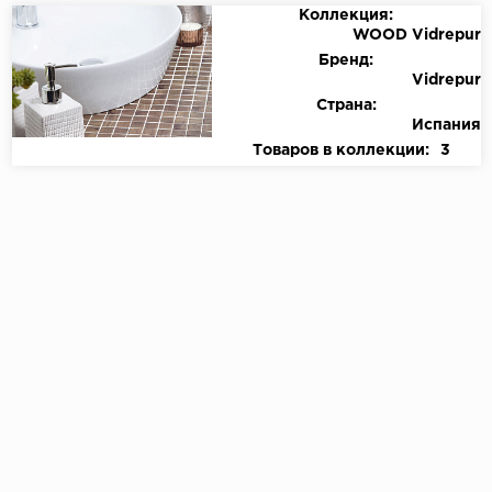
Коллекция:
WOOD Vidrepur
Бренд:
Vidrepur
Страна:
Испания
Товаров в коллекции:
3