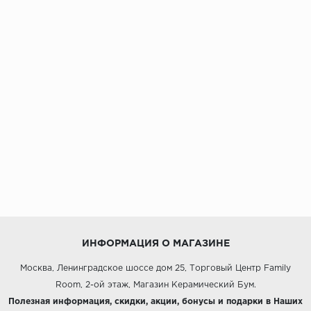
ИНФОРМАЦИЯ О МАГАЗИНЕ
Москва, Ленинградское шоссе дом 25, Торговый Центр Family
Room, 2-ой этаж, Магазин Керамический Бум.
Полезная информация, скидки, акции, бонусы и подарки в Наших