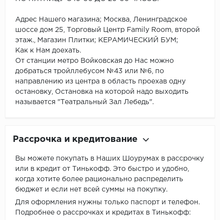
Адрес Нашего магазина; Москва, Ленинградское
шоссе дом 25, Торговый Центр Family Room, второй
этаж., Магазин Плитки; КЕРАМИЧЕСКИЙ БУМ;
Как к Нам доехать.
От станции метро Войковская до Нас можно
добраться тройллебусом №43 или №6, по
направлению из центра в область проехав одну
остановку, Остановка на которой надо выходить
называется "Театральный Зал Лебедь".
Рассрочка и кредитование
Вы можете покупать в Наших Шоурумах в рассрочку
или в кредит от Тинькофф. Это быстро и удобно,
когда хотите более рационально распределить
бюджет и если нет всей суммы на покупку.
Для оформления нужны только паспорт и телефон.
Подробнее о рассрочках и кредитах в Тинькофф: