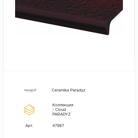
Ceramika Paradyz
Коллекция
- Cloud
PARADYZ
47987
Арт.