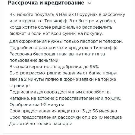
Рассрочка и кредитование
Вы можете покупать в Наших Шоурумах в рассрочку
или в кредит от Тинькофф. Это быстро и удобно,
когда хотите более рационально распределить
бюджет и если нет всей суммы на покупку.
Для оформления нужны только паспорт и телефон.
Подробнее о рассрочках и кредитах в Тинькофф:
Рассрочка беспроцентная: вы не платите за
пользование деньгами
Высокая вероятность одобрения: до 95%
Быстрое рассмотрение: решение от банка придет
вам за 2 минуты прямо в форме заявки на той же
странице
Подписание договора доступным способом: в
магазине, на встрече с представителем или по СМС
Одобрение за 1-2 минуты
Срок предоставления кредита от 3 до 36 месяцев
Срок предоставления рассрочки от 3 до 10 месяцев
Достаточно только паспорта