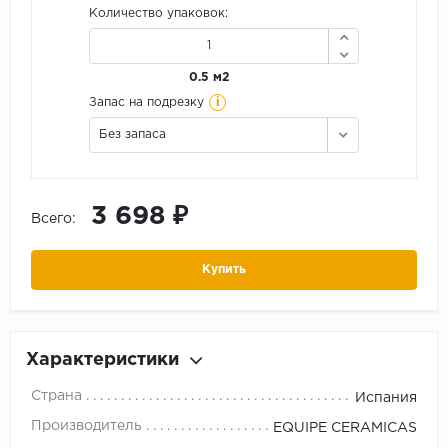
Количество упаковок:
0.5 м2
i
Запас на подрезку
Без запаса
3 698 ₽
Всего:
Купить
Характеристики
Страна
Испания
Производитель
EQUIPE CERAMICAS