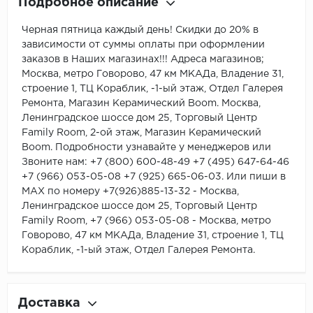
Подробное описание
Черная пятница каждый день! Скидки до 20% в
зависимости от суммы оплаты при оформлении
заказов в Наших магазинах!!! Адреса магазинов;
Москва, метро Говорово, 47 км МКАДа, Владение 31,
строение 1, ТЦ Кораблик, -1-ый этаж, Отдел Галерея
Ремонта, Магазин Керамический Boom. Москва,
Ленинградское шоссе дом 25, Торговый Центр
Family Room, 2-ой этаж, Магазин Керамический
Boom. Подробности узнавайте у менеджеров или
Звоните нам: +7 (800) 600-48-49 +7 (495) 647-64-46
+7 (966) 053-05-08 +7 (925) 665-06-03. Или пиши в
MAX по номеру +7(926)885-13-32 - Москва,
Ленинградское шоссе дом 25, Торговый Центр
Family Room, +7 (966) 053-05-08 - Москва, метро
Говорово, 47 км МКАДа, Владение 31, строение 1, ТЦ
Кораблик, -1-ый этаж, Отдел Галерея Ремонта.
Доставка