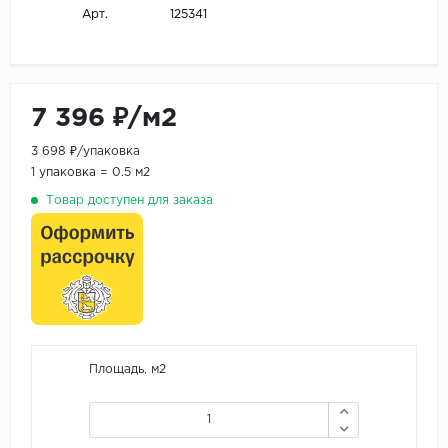
125341
Арт.
7 396 ₽/м2
3 698 ₽/упаковка
1 упаковка = 0.5 м2
Товар доступен для заказа
Площадь, м2