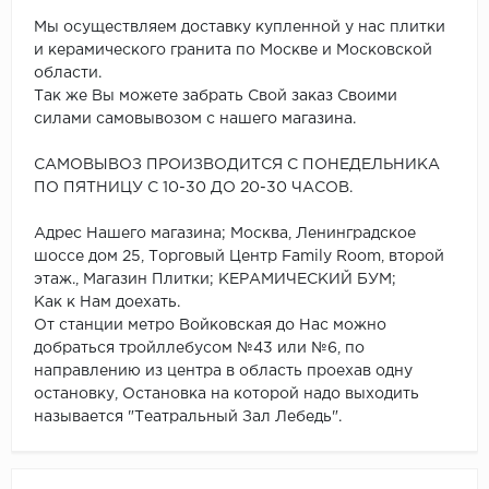
Мы осуществляем доставку купленной у нас плитки
и керамического гранита по Москве и Московской
области.
Так же Вы можете забрать Свой заказ Своими
силами самовывозом с нашего магазина.
САМОВЫВОЗ ПРОИЗВОДИТСЯ С ПОНЕДЕЛЬНИКА
ПО ПЯТНИЦУ С 10-30 ДО 20-30 ЧАСОВ.
Адрес Нашего магазина; Москва, Ленинградское
шоссе дом 25, Торговый Центр Family Room, второй
этаж., Магазин Плитки; КЕРАМИЧЕСКИЙ БУМ;
Как к Нам доехать.
От станции метро Войковская до Нас можно
добраться тройллебусом №43 или №6, по
направлению из центра в область проехав одну
остановку, Остановка на которой надо выходить
называется "Театральный Зал Лебедь".