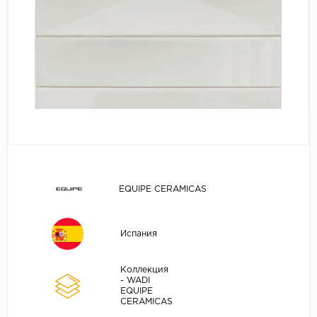
EQUIPE CERAMICAS
Испания
Коллекция
- WADI
EQUIPE
CERAMICAS