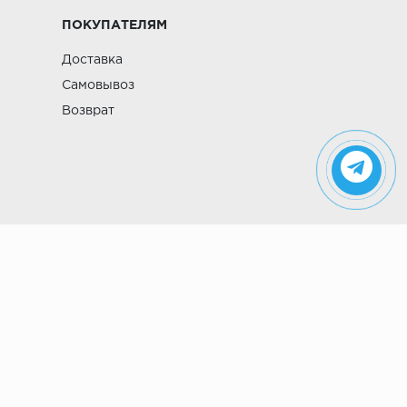
ПОКУПАТЕЛЯМ
Доставка
Самовывоз
Возврат