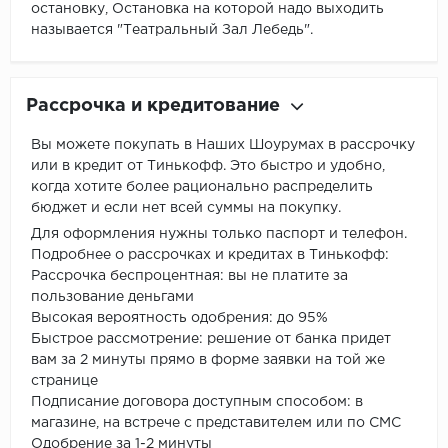
остановку, Остановка на которой надо выходить
называется "Театральный Зал Лебедь".
Рассрочка и кредитование
Вы можете покупать в Наших Шоурумах в рассрочку
или в кредит от Тинькофф. Это быстро и удобно,
когда хотите более рационально распределить
бюджет и если нет всей суммы на покупку.
Для оформления нужны только паспорт и телефон.
Подробнее о рассрочках и кредитах в Тинькофф:
Рассрочка беспроцентная: вы не платите за
пользование деньгами
Высокая вероятность одобрения: до 95%
Быстрое рассмотрение: решение от банка придет
вам за 2 минуты прямо в форме заявки на той же
странице
Подписание договора доступным способом: в
магазине, на встрече с представителем или по СМС
Одобрение за 1-2 минуты