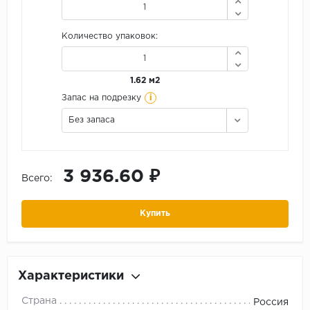
Количество упаковок:
1.62 м2
i
Запас на подрезку
Без запаса
3 936.60 ₽
Всего:
Купить
Характеристики
Страна
Россия