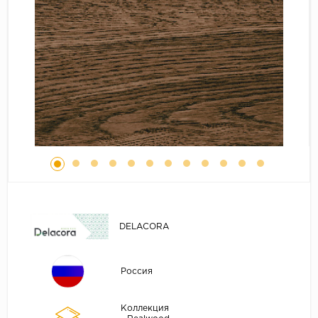
DELACORA
Россия
Коллекция