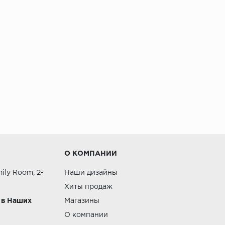
О КОМПАНИИ
ily Room, 2-
Наши дизайны
Хиты продаж
 в Наших
Магазины
О компании