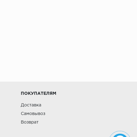
ПОКУПАТЕЛЯМ
Доставка
Самовывоз
Возврат