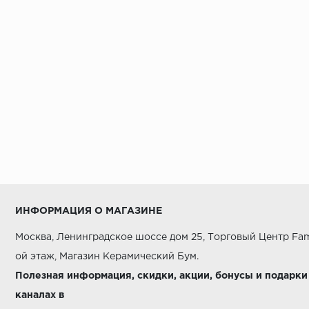
ИНФОРМАЦИЯ О МАГАЗИНЕ
Москва, Ленинградское шоссе дом 25, Торговый Центр Fam
ой этаж, Магазин Керамический Бум.
Полезная информация, скидки, акции, бонусы и подарки
каналах в