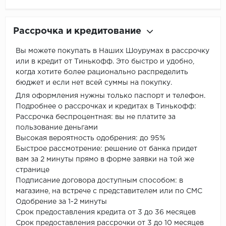
Рассрочка и кредитование
Вы можете покупать в Наших Шоурумах в рассрочку
или в кредит от Тинькофф. Это быстро и удобно,
когда хотите более рационально распределить
бюджет и если нет всей суммы на покупку.
Для оформления нужны только паспорт и телефон.
Подробнее о рассрочках и кредитах в Тинькофф:
Рассрочка беспроцентная: вы не платите за
пользование деньгами
Высокая вероятность одобрения: до 95%
Быстрое рассмотрение: решение от банка придет
вам за 2 минуты прямо в форме заявки на той же
странице
Подписание договора доступным способом: в
магазине, на встрече с представителем или по СМС
Одобрение за 1-2 минуты
Срок предоставления кредита от 3 до 36 месяцев
Срок предоставления рассрочки от 3 до 10 месяцев