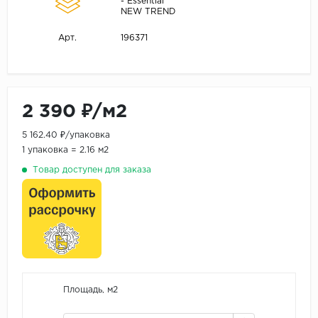
- Essential
NEW TREND
196371
Арт.
2 390 ₽/м2
5 162.40 ₽/упаковка
1 упаковка = 2.16 м2
Товар доступен для заказа
Площадь, м2