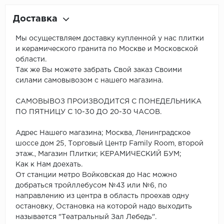
Доставка
Мы осуществляем доставку купленной у нас плитки
и керамического гранита по Москве и Московской
области.
Так же Вы можете забрать Свой заказ Своими
силами самовывозом с нашего магазина.
САМОВЫВОЗ ПРОИЗВОДИТСЯ С ПОНЕДЕЛЬНИКА
ПО ПЯТНИЦУ С 10-30 ДО 20-30 ЧАСОВ.
Адрес Нашего магазина; Москва, Ленинградское
шоссе дом 25, Торговый Центр Family Room, второй
этаж., Магазин Плитки; КЕРАМИЧЕСКИЙ БУМ;
Как к Нам доехать.
От станции метро Войковская до Нас можно
добраться тройллебусом №43 или №6, по
направлению из центра в область проехав одну
остановку, Остановка на которой надо выходить
называется "Театральный Зал Лебедь".