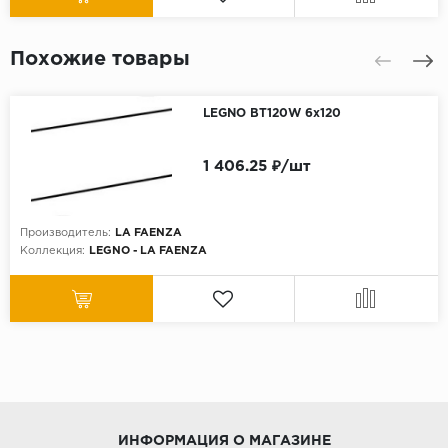
Похожие товары
LEGNO BT120W 6x120
1 406.25 ₽/шт
Производитель:
LA FAENZA
Коллекция:
LEGNO - LA FAENZA
ИНФОРМАЦИЯ О МАГАЗИНЕ