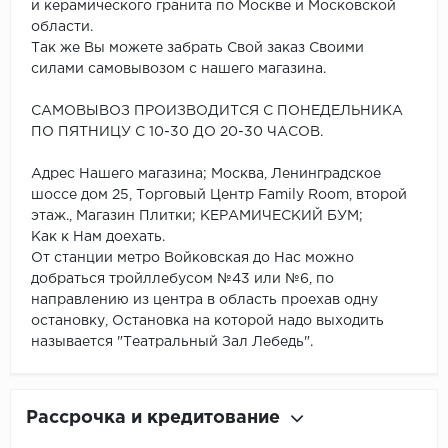
и керамического гранита по Москве и Московской
области.
Так же Вы можете забрать Свой заказ Своими
силами самовывозом с нашего магазина.
САМОВЫВОЗ ПРОИЗВОДИТСЯ С ПОНЕДЕЛЬНИКА
ПО ПЯТНИЦУ С 10-30 ДО 20-30 ЧАСОВ.
Адрес Нашего магазина; Москва, Ленинградское
шоссе дом 25, Торговый Центр Family Room, второй
этаж., Магазин Плитки; КЕРАМИЧЕСКИЙ БУМ;
Как к Нам доехать.
От станции метро Войковская до Нас можно
добраться тройллебусом №43 или №6, по
направлению из центра в область проехав одну
остановку, Остановка на которой надо выходить
называется "Театральный Зал Лебедь".
Рассрочка и кредитование