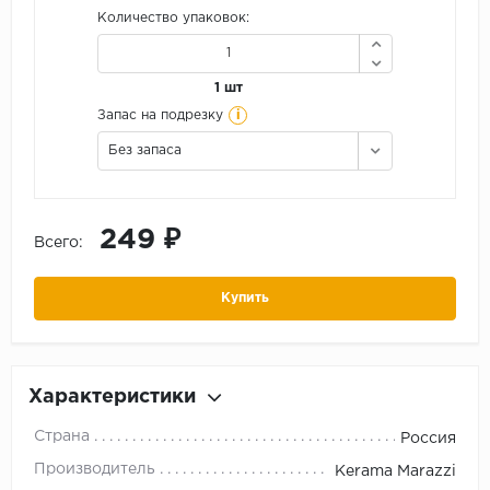
Количество упаковок:
1 шт
i
Запас на подрезку
Без запаса
249 ₽
Всего:
Купить
Характеристики
Страна
Россия
Производитель
Kerama Marazzi