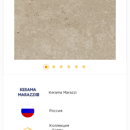
Kerama Marazzi
Россия
Коллекция