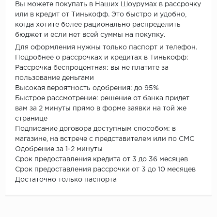
Вы можете покупать в Наших Шоурумах в рассрочку
или в кредит от Тинькофф. Это быстро и удобно,
когда хотите более рационально распределить
бюджет и если нет всей суммы на покупку.
Для оформления нужны только паспорт и телефон.
Подробнее о рассрочках и кредитах в Тинькофф:
Рассрочка беспроцентная: вы не платите за
пользование деньгами
Высокая вероятность одобрения: до 95%
Быстрое рассмотрение: решение от банка придет
вам за 2 минуты прямо в форме заявки на той же
странице
Подписание договора доступным способом: в
магазине, на встрече с представителем или по СМС
Одобрение за 1-2 минуты
Срок предоставления кредита от 3 до 36 месяцев
Срок предоставления рассрочки от 3 до 10 месяцев
Достаточно только паспорта