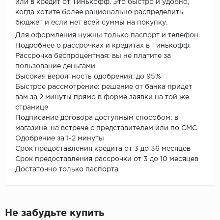
или в кредит от Тинькофф. Это быстро и удобно,
когда хотите более рационально распределить
бюджет и если нет всей суммы на покупку.
Для оформления нужны только паспорт и телефон.
Подробнее о рассрочках и кредитах в Тинькофф:
Рассрочка беспроцентная: вы не платите за
пользование деньгами
Высокая вероятность одобрения: до 95%
Быстрое рассмотрение: решение от банка придет
вам за 2 минуты прямо в форме заявки на той же
странице
Подписание договора доступным способом: в
магазине, на встрече с представителем или по СМС
Одобрение за 1-2 минуты
Срок предоставления кредита от 3 до 36 месяцев
Срок предоставления рассрочки от 3 до 10 месяцев
Достаточно только паспорта
Не забудьте купить