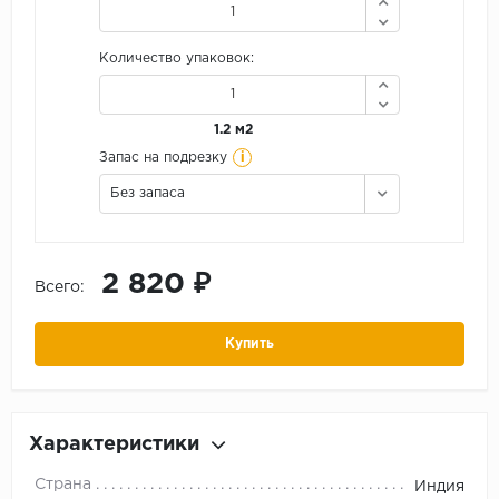
Количество упаковок:
1.2 м2
i
Запас на подрезку
Без запаса
2 820 ₽
Всего:
Купить
Характеристики
Страна
Индия