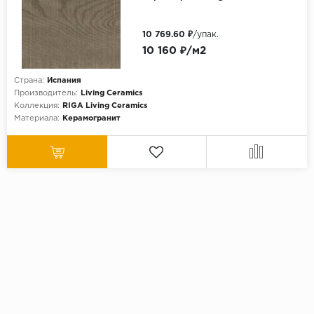
10 769.60 ₽
/упак.
10 160 ₽/м2
Страна:
Испания
Производитель:
Living Ceramics
Коллекция:
RIGA Living Ceramics
Материала:
Керамогранит