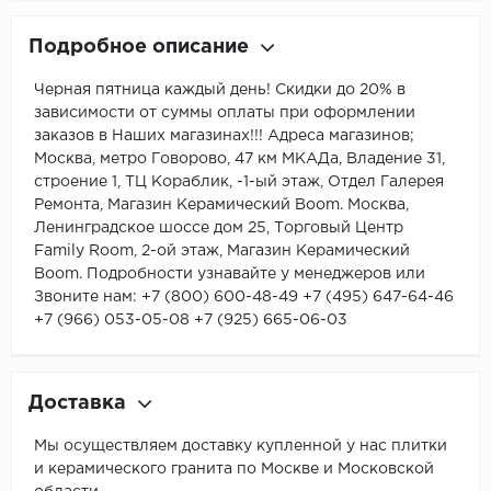
Подробное описание
Черная пятница каждый день! Скидки до 20% в
зависимости от суммы оплаты при оформлении
заказов в Наших магазинах!!! Адреса магазинов;
Москва, метро Говорово, 47 км МКАДа, Владение 31,
строение 1, ТЦ Кораблик, -1-ый этаж, Отдел Галерея
Ремонта, Магазин Керамический Boom. Москва,
Ленинградское шоссе дом 25, Торговый Центр
Family Room, 2-ой этаж, Магазин Керамический
Boom. Подробности узнавайте у менеджеров или
Звоните нам: +7 (800) 600-48-49 +7 (495) 647-64-46
+7 (966) 053-05-08 +7 (925) 665-06-03
Доставка
Мы осуществляем доставку купленной у нас плитки
и керамического гранита по Москве и Московской