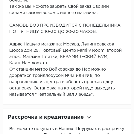
области.
Так же Вы можете забрать Свой заказ Своими
силами самовывозом с нашего магазина.
САМОВЫВОЗ ПРОИЗВОДИТСЯ С ПОНЕДЕЛЬНИКА
ПО ПЯТНИЦУ С 10-30 ДО 20-30 ЧАСОВ.
Адрес Нашего магазина; Москва, Ленинградское
шоссе дом 25, Торговый Центр Family Room, второй
этаж., Магазин Плитки; КЕРАМИЧЕСКИЙ БУМ;
Как к Нам доехать.
От станции метро Войковская до Нас можно
добраться тройллебусом №43 или №6, по
направлению из центра в область проехав одну
остановку, Остановка на которой надо выходить
называется "Театральный Зал Лебедь".
Рассрочка и кредитование
Вы можете покупать в Наших Шоурумах в рассрочку