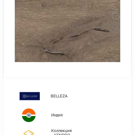
BELLEZA
Индия
Коллекция