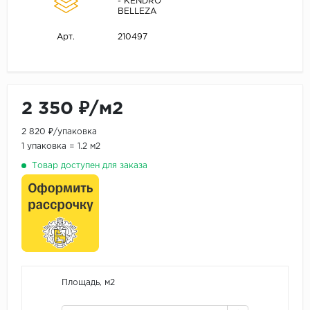
- KENDRO
BELLEZA
210497
Арт.
2 350 ₽/м2
2 820 ₽/упаковка
1 упаковка = 1.2 м2
Товар доступен для заказа
Площадь, м2