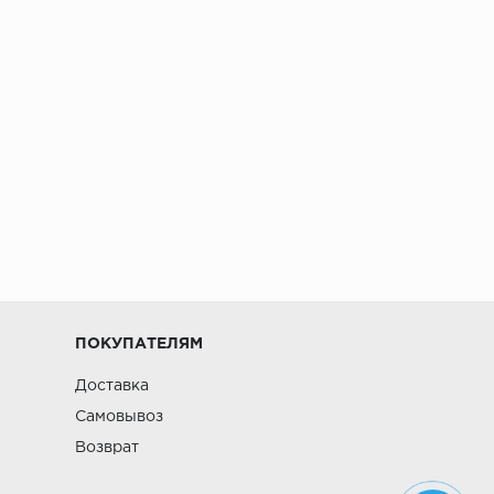
ПОКУПАТЕЛЯМ
Доставка
Самовывоз
Возврат