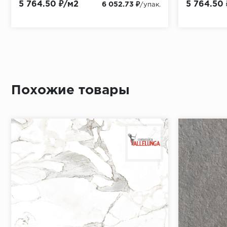
5 764.50 ₽/м2
5 764.50
6 052.73 ₽
/упак.
Похожие товары