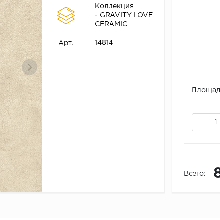
Коллекция
- GRAVITY LOVE
CERAMIC
14814
Арт.
Площадь
Всего: