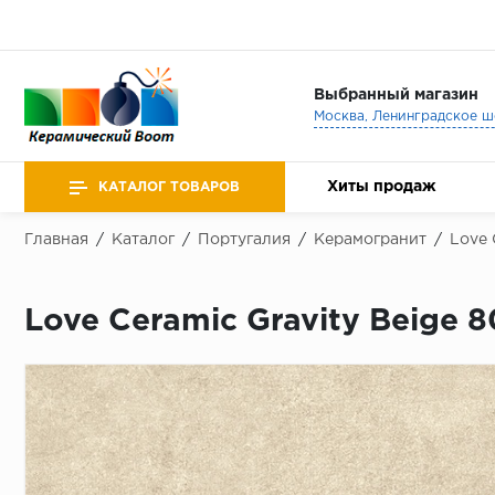
Выбранный магазин
Хиты продаж
КАТАЛОГ ТОВАРОВ
Главная
/
Каталог
/
Португалия
/
Керамогранит
/
Love 
Love Ceramic Gravity Beige 8