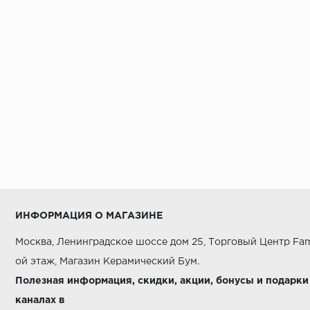
ИНФОРМАЦИЯ О МАГАЗИНЕ
Москва, Ленинградское шоссе дом 25, Торговый Центр Fam
ой этаж, Магазин Керамический Бум.
Полезная информация, скидки, акции, бонусы и подарки
каналах в