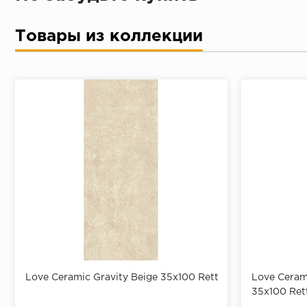
Товары из коллекции
Love Ceramic Gravity Beige 35x100 Rett
Love Cerami
35x100 Ret