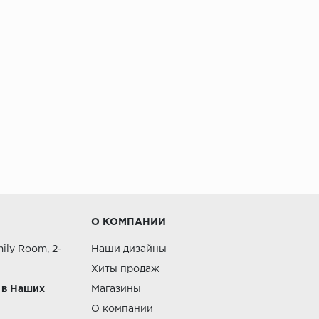
О КОМПАНИИ
ily Room, 2-
Наши дизайны
Хиты продаж
 в Наших
Магазины
О компании