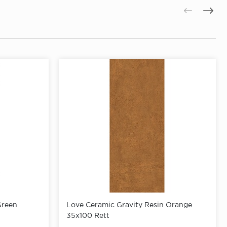
Green
Love Ceramic Gravity Resin Orange
35x100 Rett