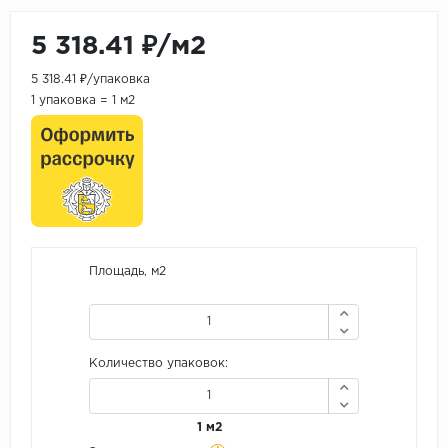
5 318.41 ₽/м2
5 318.41 ₽/упаковка
1 упаковка = 1 м2
Площадь, м2
Количество упаковок:
1 м2