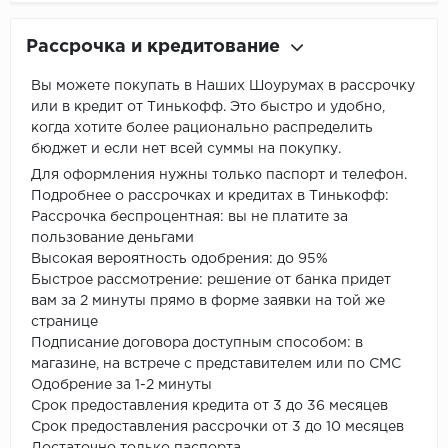
Рассрочка и кредитование
Вы можете покупать в Наших Шоурумах в рассрочку
или в кредит от Тинькофф. Это быстро и удобно,
когда хотите более рационально распределить
бюджет и если нет всей суммы на покупку.
Для оформления нужны только паспорт и телефон.
Подробнее о рассрочках и кредитах в Тинькофф:
Рассрочка беспроцентная: вы не платите за
пользование деньгами
Высокая вероятность одобрения: до 95%
Быстрое рассмотрение: решение от банка придет
вам за 2 минуты прямо в форме заявки на той же
странице
Подписание договора доступным способом: в
магазине, на встрече с представителем или по СМС
Одобрение за 1-2 минуты
Срок предоставления кредита от 3 до 36 месяцев
Срок предоставления рассрочки от 3 до 10 месяцев
Достаточно только паспорта