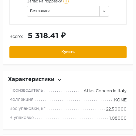
i
Запас на подрезку
Без запаса
5 318.41 ₽
Всего:
Купить
Характеристики
Производитель
Atlas Concorde Italy
Коллекция
KONE
Вес упаковки, кг
22,50000
В упаковке
1,08000