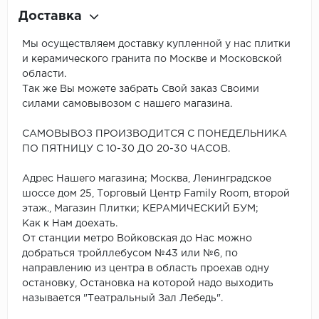
Доставка
Мы осуществляем доставку купленной у нас плитки
и керамического гранита по Москве и Московской
области.
Так же Вы можете забрать Свой заказ Своими
силами самовывозом с нашего магазина.
САМОВЫВОЗ ПРОИЗВОДИТСЯ С ПОНЕДЕЛЬНИКА
ПО ПЯТНИЦУ С 10-30 ДО 20-30 ЧАСОВ.
Адрес Нашего магазина; Москва, Ленинградское
шоссе дом 25, Торговый Центр Family Room, второй
этаж., Магазин Плитки; КЕРАМИЧЕСКИЙ БУМ;
Как к Нам доехать.
От станции метро Войковская до Нас можно
добраться тройллебусом №43 или №6, по
направлению из центра в область проехав одну
остановку, Остановка на которой надо выходить
называется "Театральный Зал Лебедь".