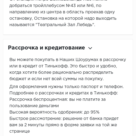
добраться тройллебусом №43 или №6, по
направлению из центра в область проехав одну
остановку, Остановка на которой надо выходить
называется "Театральный Зал Лебедь".
Рассрочка и кредитование
Вы можете покупать в Наших Шоурумах в рассрочку
или в кредит от Тинькофф. Это быстро и удобно,
когда хотите более рационально распределить
бюджет и если нет всей суммы на покупку.
Для оформления нужны только паспорт и телефон.
Подробнее о рассрочках и кредитах в Тинькофф:
Рассрочка беспроцентная: вы не платите за
пользование деньгами
Высокая вероятность одобрения: до 95%
Быстрое рассмотрение: решение от банка придет
вам за 2 минуты прямо в форме заявки на той же
странице