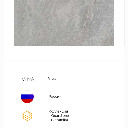
Vitra
Россия
Коллекция
- Quarstone
- rkeramika