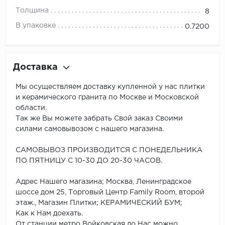
Толщина
8
В упаковке
0.7200
Доставка
Мы осуществляем доставку купленной у нас плитки
и керамического гранита по Москве и Московской
области.
Так же Вы можете забрать Свой заказ Своими
силами самовывозом с нашего магазина.
САМОВЫВОЗ ПРОИЗВОДИТСЯ С ПОНЕДЕЛЬНИКА
ПО ПЯТНИЦУ С 10-30 ДО 20-30 ЧАСОВ.
Адрес Нашего магазина; Москва, Ленинградское
шоссе дом 25, Торговый Центр Family Room, второй
этаж., Магазин Плитки; КЕРАМИЧЕСКИЙ БУМ;
Как к Нам доехать.
От станции метро Войковская до Нас можно