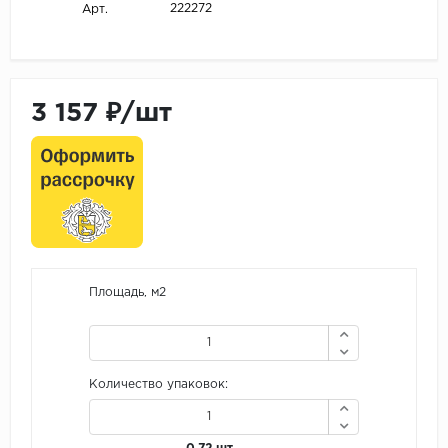
222272
Арт.
3 157 ₽/шт
Площадь, м2
Количество упаковок: