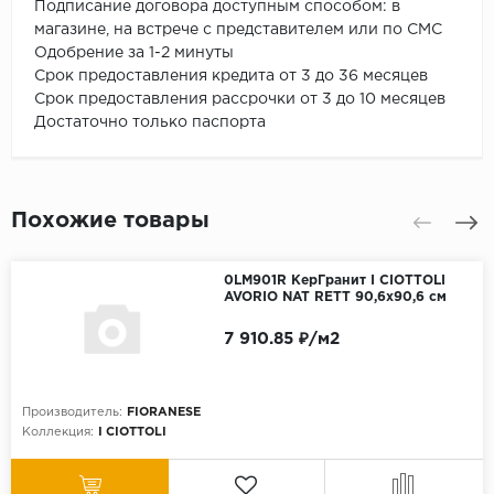
Подписание договора доступным способом: в
магазине, на встрече с представителем или по СМС
Одобрение за 1-2 минуты
Срок предоставления кредита от 3 до 36 месяцев
Срок предоставления рассрочки от 3 до 10 месяцев
Достаточно только паспорта
Похожие товары
0LM901R КерГранит I CIOTTOLI
AVORIO NAT RETT 90,6x90,6 см
7 910.85 ₽/м2
Производитель:
FIORANESE
Коллекция:
I CIOTTOLI