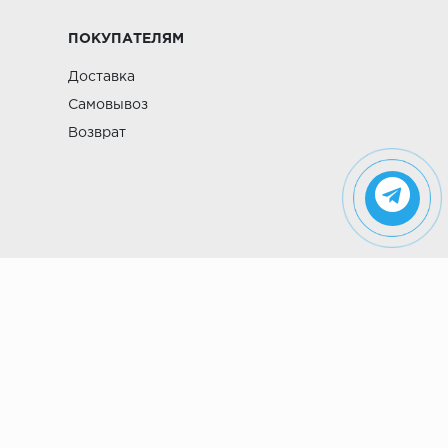
ПОКУПАТЕЛЯМ
Доставка
Самовывоз
Возврат