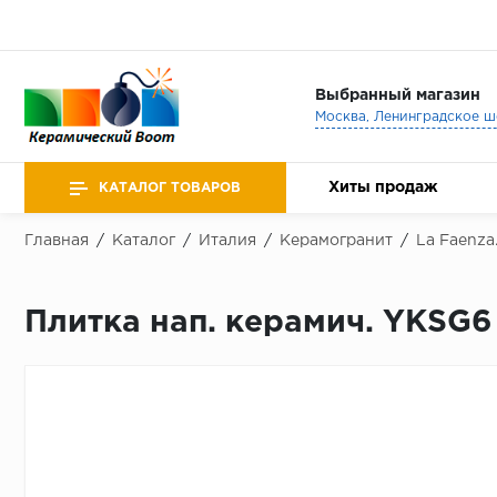
Выбранный магазин
Хиты продаж
КАТАЛОГ ТОВАРОВ
Главная
/
Каталог
/
Италия
/
Керамогранит
/
La Faenza
Плитка нап. керамич. YKSG6 